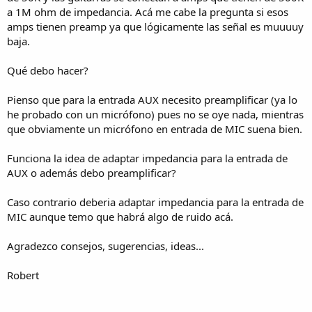
a 1M ohm de impedancia. Acá me cabe la pregunta si esos
amps tienen preamp ya que lógicamente las señal es muuuuy
baja.
Qué debo hacer?
Pienso que para la entrada AUX necesito preamplificar (ya lo
he probado con un micrófono) pues no se oye nada, mientras
que obviamente un micrófono en entrada de MIC suena bien.
Funciona la idea de adaptar impedancia para la entrada de
AUX o además debo preamplificar?
Caso contrario deberia adaptar impedancia para la entrada de
MIC aunque temo que habrá algo de ruido acá.
Agradezco consejos, sugerencias, ideas...
Robert