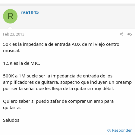
rva1945
R
Feb 23, 2013
#5
50K es la impedancia de entrada AUX de mi viejo centro
musical.
1.5K es la de MIC.
500K a 1M suele ser la impedancia de entrada de los
amplificadores de guitarra. sospecho que incluyen un preamp
por ser la señal que les llega de la guitarra muy débil.
Quiero saber si puedo zafar de comprar un amp para
guitarra.
Saludos
Responder