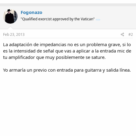
Fogonazo
"Qualified exorcist approved by the Vatican"
Feb 23, 2013
#2
La adaptación de impedancias no es un problema grave, si lo
es la intensidad de señal que vas a aplicar a la entrada mic de
tu amplificador que muy posiblemente se sature.
Yo armaría un previo con entrada para guitarra y salida línea.