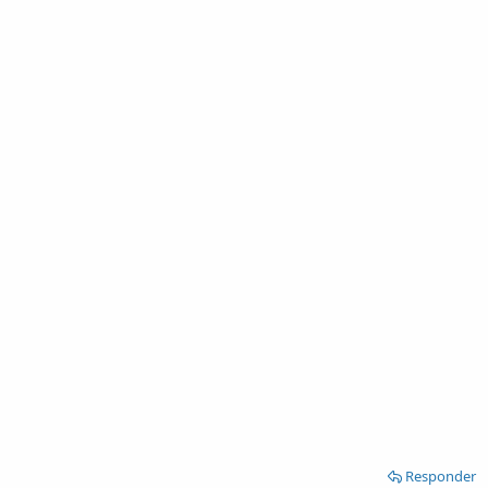
Responder