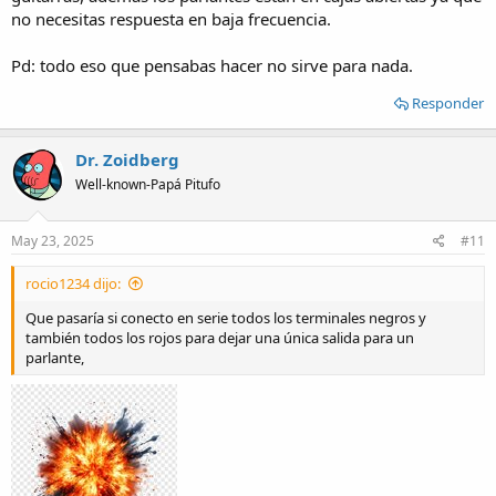
no necesitas respuesta en baja frecuencia.
Pd: todo eso que pensabas hacer no sirve para nada.
Responder
Dr. Zoidberg
Well-known-Papá Pitufo
May 23, 2025
#11
rocio1234 dijo:
Que pasaría si conecto en serie todos los terminales negros y
también todos los rojos para dejar una única salida para un
parlante,