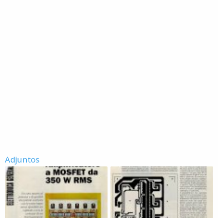
Adjuntos