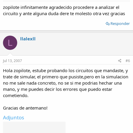
zopilote infinitamente agradecido procedere a analizar el
circuito y ante alguna duda dere te molesto otra vez gracias
Responder
llalexll
L
Jul 13, 2007
#6
Hola zopilote, estube probando los circuitos que mandaste, y
trate de simular, el primero que pusiste,pero en la simulacion
no me sale nada concreto, no se si me podrias hechar una
mano, y me puedes decir los errores que puedo estar
cometiendo.
Gracias de antemano!
Adjuntos