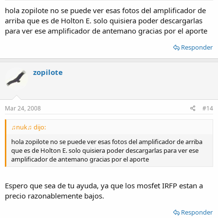
hola zopilote no se puede ver esas fotos del amplificador de
arriba que es de Holton E. solo quisiera poder descargarlas
para ver ese amplificador de antemano gracias por el aporte
Responder
zopilote
Mar 24, 2008
#14
♫nuk♫ dijo:
hola zopilote no se puede ver esas fotos del amplificador de arriba
que es de Holton E. solo quisiera poder descargarlas para ver ese
amplificador de antemano gracias por el aporte
Espero que sea de tu ayuda, ya que los mosfet IRFP estan a
precio razonablemente bajos.
Responder