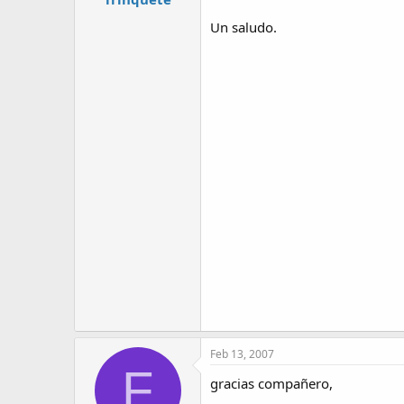
Un saludo.
Feb 13, 2007
F
gracias compañero,