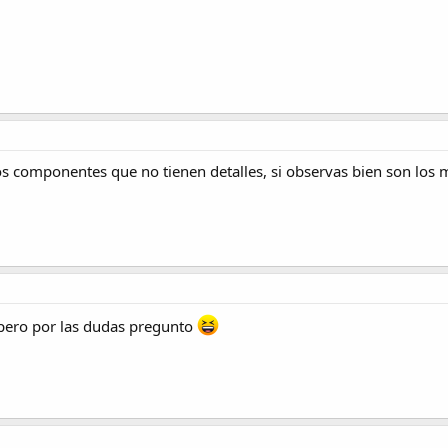
os componentes que no tienen detalles, si observas bien son los mi
 pero por las dudas pregunto