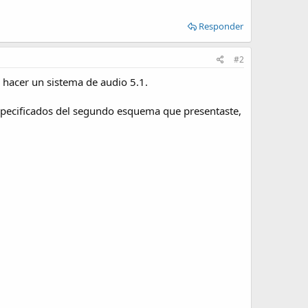
Responder
#2
 hacer un sistema de audio 5.1.
specificados del segundo esquema que presentaste,