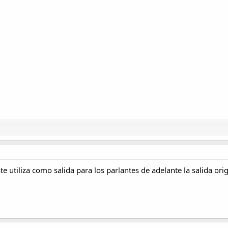
te utiliza como salida para los parlantes de adelante la salida ori