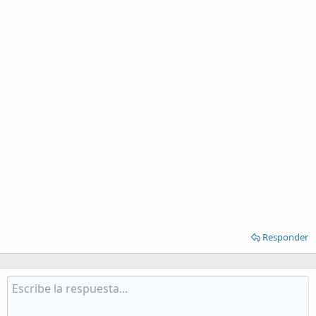
Responder