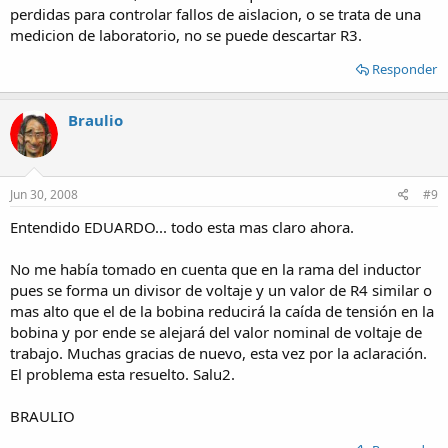
perdidas para controlar fallos de aislacion, o se trata de una
medicion de laboratorio, no se puede descartar R3.
Responder
Braulio
Jun 30, 2008
#9
Entendido EDUARDO... todo esta mas claro ahora.
No me había tomado en cuenta que en la rama del inductor
pues se forma un divisor de voltaje y un valor de R4 similar o
mas alto que el de la bobina reducirá la caída de tensión en la
bobina y por ende se alejará del valor nominal de voltaje de
trabajo. Muchas gracias de nuevo, esta vez por la aclaración.
El problema esta resuelto. Salu2.
BRAULIO