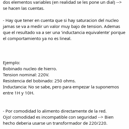
dos elementos variables (en realidad se les pone un dial) -->
se hacen las cuentas.
- Hay que tener en cuenta que si hay saturacion del nucleo
jamas se va a medir un valor muy bajo de tension. Ademas
que el resultado va a ser una 'inductancia equivalente' porque
el comportamiento ya no es lineal.
Ejemplo:
Bobinado nucleo de hierro.
Tension nominal: 220V.
Resistencia del bobinado: 250 ohms.
Inductancia: No se sabe, pero para empezar la suponemos
entre 1H y 10H.
- Por comodidad lo alimento directamente de la red.
Ojo! comodidad es incompatible con seguridad --> Bien
hecho deberia usarse un transformador de 220/220.