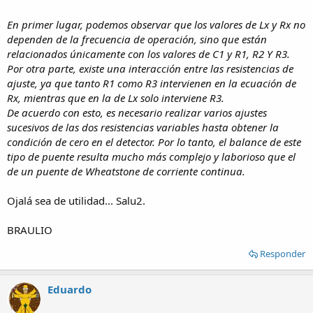
En primer lugar, podemos observar que los valores de Lx y Rx no
dependen de la frecuencia de operación, sino que están
relacionados únicamente con los valores de C1 y R1, R2 Y R3.
Por otra parte, existe una interacción entre las resistencias de
ajuste, ya que tanto R1 como R3 intervienen en la ecuación de
Rx, mientras que en la de Lx solo interviene R3.
De acuerdo con esto, es necesario realizar varios ajustes
sucesivos de las dos resistencias variables hasta obtener la
condición de cero en el detector. Por lo tanto, el balance de este
tipo de puente resulta mucho más complejo y laborioso que el
de un puente de Wheatstone de corriente continua.
Ojalá sea de utilidad... Salu2.
BRAULIO
Responder
Eduardo