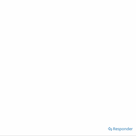
Responder