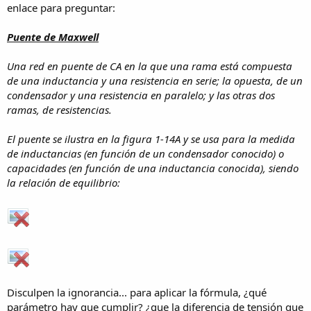
enlace para preguntar:
Puente de Maxwell
Una red en puente de CA en la que una rama está compuesta
de una inductancia y una resistencia en serie; la opuesta, de un
condensador y una resistencia en paralelo; y las otras dos
ramas, de resistencias.
El puente se ilustra en la figura 1-14A y se usa para la medida
de inductancias (en función de un condensador conocido) o
capacidades (en función de una inductancia conocida), siendo
la relación de equilibrio:
Disculpen la ignorancia... para aplicar la fórmula, ¿qué
parámetro hay que cumplir? ¿que la diferencia de tensión que