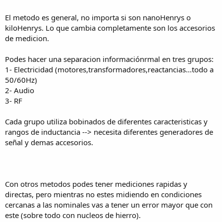
El metodo es general, no importa si son nanoHenrys o
kiloHenrys. Lo que cambia completamente son los accesorios
de medicion.
Podes hacer una separacion informaciónrmal en tres grupos:
1- Electricidad (motores,transformadores,reactancias...todo a
50/60Hz)
2- Audio
3- RF
Cada grupo utiliza bobinados de diferentes caracteristicas y
rangos de inductancia --> necesita diferentes generadores de
señal y demas accesorios.
Con otros metodos podes tener mediciones rapidas y
directas, pero mientras no estes midiendo en condiciones
cercanas a las nominales vas a tener un error mayor que con
este (sobre todo con nucleos de hierro).