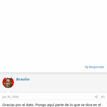
Responder
Braulio
Jun 30, 2008
#3
Gracias por el dato. Pongo aquí parte de lo que se dice en el