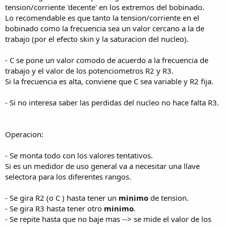
tension/corriente 'decente' en los extremos del bobinado.
Lo recomendable es que tanto la tension/corriente en el
bobinado como la frecuencia sea un valor cercano a la de
trabajo (por el efecto skin y la saturacion del nucleo).
- C se pone un valor comodo de acuerdo a la frecuencia de
trabajo y el valor de los potenciometros R2 y R3.
Si la frecuencia es alta, conviene que C sea variable y R2 fija.
- Si no interesa saber las perdidas del nucleo no hace falta R3.
Operacion:
- Se monta todo con los valores tentativos.
Si es un medidor de uso general va a necesitar una llave
selectora para los diferentes rangos.
- Se gira R2 (o C ) hasta tener un
minimo
de tension.
- Se gira R3 hasta tener otro
minimo
.
- Se repite hasta que no baje mas --> se mide el valor de los