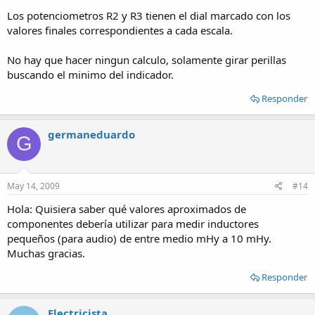
Los potenciometros R2 y R3 tienen el dial marcado con los
valores finales correspondientes a cada escala.
No hay que hacer ningun calculo, solamente girar perillas
buscando el minimo del indicador.
Responder
germaneduardo
G
May 14, 2009
#14
Hola: Quisiera saber qué valores aproximados de
componentes debería utilizar para medir inductores
pequeños (para audio) de entre medio mHy a 10 mHy.
Muchas gracias.
Responder
Electricista