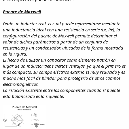
Puente de Maxwell
Dado un inductor real, el cual puede representarse mediante
una inductancia ideal con una resistencia en serie (Lx, Rx), la
configuración del puente de Maxwell permite determinar el
valor de dichos parámetros a partir de un conjunto de
resistencias y un condensador, ubicados de la forma mostrada
en la Figura.
El hecho de utilizar un capacitor como elemento patrón en
lugar de un inductor tiene ciertas ventajas, ya que el primero es
más compacto, su campo eléctrico externo es muy reducido y es
mucho más fácil de blindar para protegerlo de otros campos
electromagnéticos.
La relación existente entre los componentes cuando el puente
está balanceado es la siguiente: