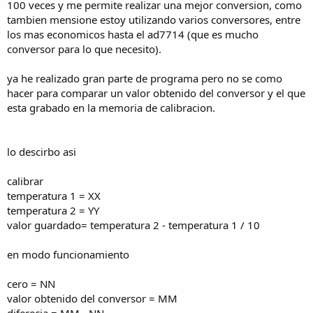
100 veces y me permite realizar una mejor conversion, como
tambien mensione estoy utilizando varios conversores, entre
los mas economicos hasta el ad7714 (que es mucho
conversor para lo que necesito).
ya he realizado gran parte de programa pero no se como
hacer para comparar un valor obtenido del conversor y el que
esta grabado en la memoria de calibracion.
lo descirbo asi
calibrar
temperatura 1 = XX
temperatura 2 = YY
valor guardado= temperatura 2 - temperatura 1 / 10
en modo funcionamiento
cero = NN
valor obtenido del conversor = MM
diferecia = MM - NN