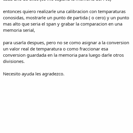
entonces quiero realizarle una calibracion con temparaturas
conosidas, mostrarle un punto de partida ( o cero) y un punto
mas alto que seria el span y grabar la comparacion en una
memoria serial,
para usarla despues, pero no se como asignar a la conversion
un valor real de temparatura o como fraccionar esa
conversion guardada en la memoria para luego darle otros
divisiones.
Necesito ayuda les agradezco.