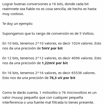
Lograr buenas conversiones a 16 bits, donde cada bit
realmnete sea fiable no es cosa sencilla, de hecho es hasta
muy costoso.
Te doy un ejemplo:
Supongamos que tu rango de conversión es de 5 Voltios.
En 10 bits, tenemos 2^10 valores, es decir 1024 valores. Esto
nos da una precisión de
5mV por bit
En 12 bits, tenemos 2^12 valores, es decir 4096 valores. Esto
nos da una precisión de
1,22mV por bit
En 16 bits, tenemos 2^16 valores, es decir 65536 valores.
Esto nos da una precisión de
76,3 uV por bit
Como te darás cuenta, 1 milivoltio o 76 microvoltios es un
valor muuuy pequeño que con cualquier pequeña
interferencia o una fuente mal filtrada lo tienes presente.