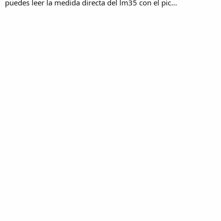
puedes leer la medida directa del lm35 con el pic...