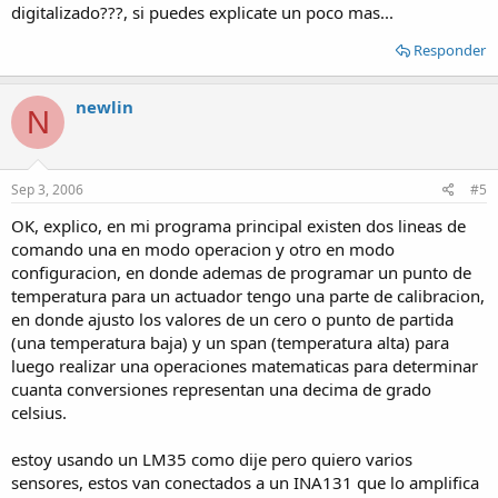
digitalizado???, si puedes explicate un poco mas...
Responder
newlin
N
Sep 3, 2006
#5
OK, explico, en mi programa principal existen dos lineas de
comando una en modo operacion y otro en modo
configuracion, en donde ademas de programar un punto de
temperatura para un actuador tengo una parte de calibracion,
en donde ajusto los valores de un cero o punto de partida
(una temperatura baja) y un span (temperatura alta) para
luego realizar una operaciones matematicas para determinar
cuanta conversiones representan una decima de grado
celsius.
estoy usando un LM35 como dije pero quiero varios
sensores, estos van conectados a un INA131 que lo amplifica