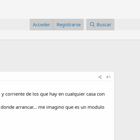
Acceder
Registrarse
Buscar
#1
 y corriente de los que hay en cualquier casa con
ara donde arrancar... me imagino que es un modulo