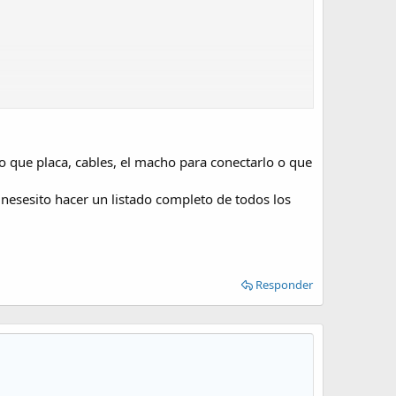
o que placa, cables, el macho para conectarlo o que
 nesesito hacer un listado completo de todos los
Responder