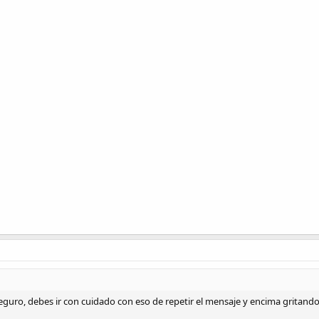
seguro, debes ir con cuidado con eso de repetir el mensaje y encima gritan