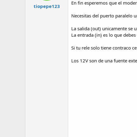
En fin esperemos que el moder
tiopepe123
Necesitas del puerto paralelo u
La salida (out) unicamente se 
La entrada (in) es lo que debes 
Si tu rele solo tiene contraco 
Los 12V son de una fuente exte