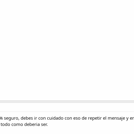
% seguro, debes ir con cuidado con eso de repetir el mensaje y
 todo como deberia ser.