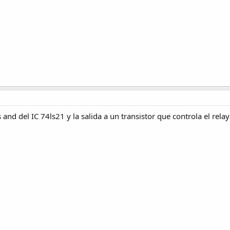
and del IC 74ls21 y la salida a un transistor que controla el relay