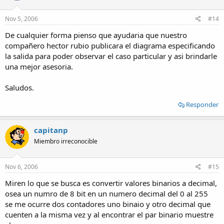
Nov 5, 2006
#14
De cualquier forma pienso que ayudaria que nuestro
compañero hector rubio publicara el diagrama especificando
la salida para poder observar el caso particular y asi brindarle
una mejor asesoria.
Saludos.
Responder
capitanp
Miembro irreconocible
Nov 6, 2006
#15
Miren lo que se busca es convertir valores binarios a decimal,
osea un numro de 8 bit en un numero decimal del 0 al 255
se me ocurre dos contadores uno binaio y otro decimal que
cuenten a la misma vez y al encontrar el par binario muestre