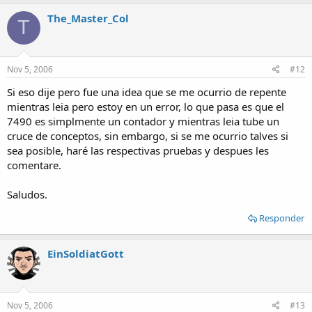
The_Master_Col
T
Nov 5, 2006
#12
Si eso dije pero fue una idea que se me ocurrio de repente
mientras leia pero estoy en un error, lo que pasa es que el
7490 es simplmente un contador y mientras leia tube un
cruce de conceptos, sin embargo, si se me ocurrio talves si
sea posible, haré las respectivas pruebas y despues les
comentare.
Saludos.
Responder
EinSoldiatGott
Nov 5, 2006
#13