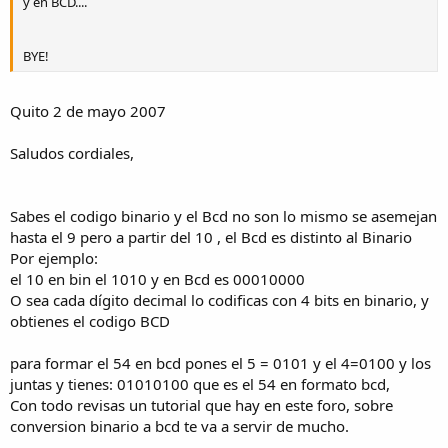
y en BCD....
BYE!
Quito 2 de mayo 2007
Saludos cordiales,
Sabes el codigo binario y el Bcd no son lo mismo se asemejan
hasta el 9 pero a partir del 10 , el Bcd es distinto al Binario
Por ejemplo:
el 10 en bin el 1010 y en Bcd es 00010000
O sea cada dígito decimal lo codificas con 4 bits en binario, y
obtienes el codigo BCD
para formar el 54 en bcd pones el 5 = 0101 y el 4=0100 y los
juntas y tienes: 01010100 que es el 54 en formato bcd,
Con todo revisas un tutorial que hay en este foro, sobre
conversion binario a bcd te va a servir de mucho.