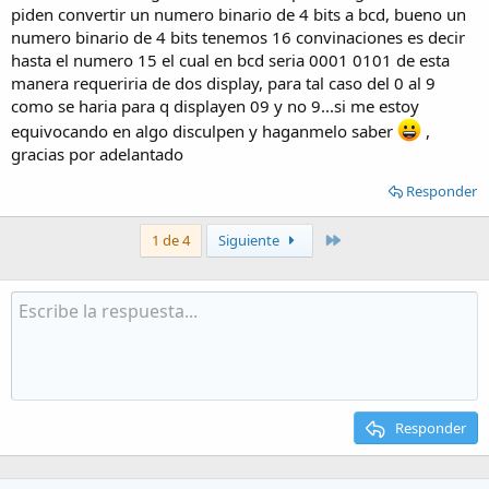
piden convertir un numero binario de 4 bits a bcd, bueno un
numero binario de 4 bits tenemos 16 convinaciones es decir
hasta el numero 15 el cual en bcd seria 0001 0101 de esta
manera requeriria de dos display, para tal caso del 0 al 9
como se haria para q displayen 09 y no 9...si me estoy
equivocando en algo disculpen y haganmelo saber
,
gracias por adelantado
Responder
Último
1 de 4
Siguiente
Responder