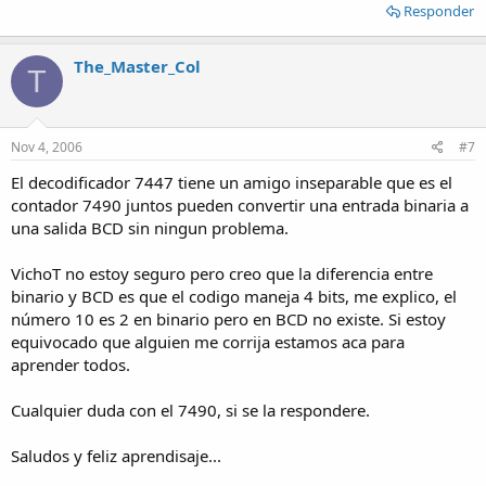
Responder
The_Master_Col
T
Nov 4, 2006
#7
El decodificador 7447 tiene un amigo inseparable que es el
contador 7490 juntos pueden convertir una entrada binaria a
una salida BCD sin ningun problema.
VichoT no estoy seguro pero creo que la diferencia entre
binario y BCD es que el codigo maneja 4 bits, me explico, el
número 10 es 2 en binario pero en BCD no existe. Si estoy
equivocado que alguien me corrija estamos aca para
aprender todos.
Cualquier duda con el 7490, si se la respondere.
Saludos y feliz aprendisaje...