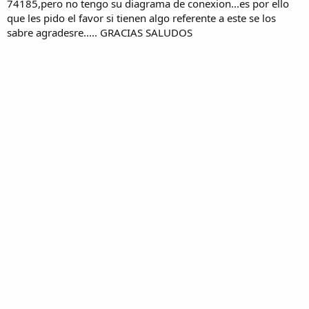
74185,pero no tengo su diagrama de conexion...es por ello
que les pido el favor si tienen algo referente a este se los
sabre agradesre..... GRACIAS SALUDOS