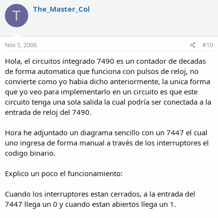
The_Master_Col
T
Nov 5, 2006
#10
Hola, el circuitos integrado 7490 es un contador de decadas
de forma automatica que funciona con pulsos de reloj, no
convierte como yo habia dicho anteriormente, la unica forma
que yo veo para implementarlo en un circuito es que este
circuito tenga una sola salida la cual podría ser conectada a la
entrada de reloj del 7490.
Hora he adjuntado un diagrama sencillo con un 7447 el cual
uno ingresa de forma manual a través de los interruptores el
codigo binario.
Explico un poco el funcionamiento:
Cuando los interruptores estan cerrados, a la entrada del
7447 llega un 0 y cuando estan abiertos llega un 1.