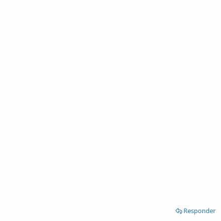
Responder