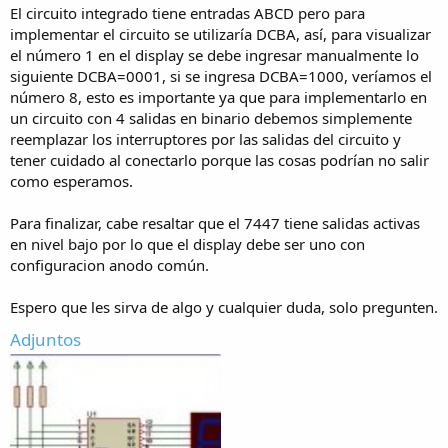
El circuito integrado tiene entradas ABCD pero para
implementar el circuito se utilizaría DCBA, así, para visualizar
el número 1 en el display se debe ingresar manualmente lo
siguiente DCBA=0001, si se ingresa DCBA=1000, veríamos el
número 8, esto es importante ya que para implementarlo en
un circuito con 4 salidas en binario debemos simplemente
reemplazar los interruptores por las salidas del circuito y
tener cuidado al conectarlo porque las cosas podrían no salir
como esperamos.
Para finalizar, cabe resaltar que el 7447 tiene salidas activas
en nivel bajo por lo que el display debe ser uno con
configuracion anodo común.
Espero que les sirva de algo y cualquier duda, solo pregunten.
Adjuntos