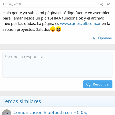
Abr 26, 2010
#13
Hola gente ya subí a mi página el código fuente en asembler
para llamar desde un pic 16F84A funciona ok y el archivo
.hex por las dudas. La página es
www.carlosvolt.com.ar
en la
sección proyectos. Saludos
Responder
Responder
Temas similares
Comunicación Bluetooth con HC-05,