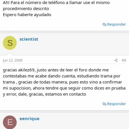
Ah! Para el número de teléfono a llamar use el mismo
procedimiento descrito
Espero haberte ayudado
Responder
scientist
S
Jun 22, 2008
#8
gracias akilez69, justo antes de leer el foro donde me
contestabas me acabe dando cuenta, estudiando trama por
trama , gracias de todas manera, pues esto vino a confirmar
mi supocision, ahora tendre que seguir como dices en prueba
y error, dale, gracias, estamos en contacto
Responder
eenrique
E