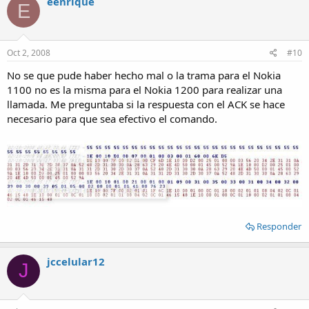
eenrique
E
Oct 2, 2008
#10
No se que pude haber hecho mal o la trama para el Nokia
1100 no es la misma para el Nokia 1200 para realizar una
llamada. Me preguntaba si la respuesta con el ACK se hace
necesario para que sea efectivo el comando.
Responder
jccelular12
J