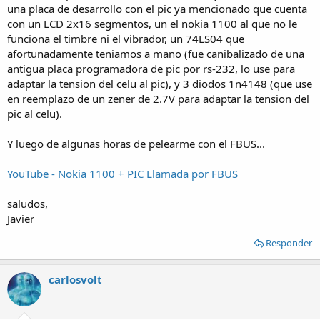
una placa de desarrollo con el pic ya mencionado que cuenta
con un LCD 2x16 segmentos, un el nokia 1100 al que no le
funciona el timbre ni el vibrador, un 74LS04 que
afortunadamente teniamos a mano (fue canibalizado de una
antigua placa programadora de pic por rs-232, lo use para
adaptar la tension del celu al pic), y 3 diodos 1n4148 (que use
en reemplazo de un zener de 2.7V para adaptar la tension del
pic al celu).
Y luego de algunas horas de pelearme con el FBUS...
YouTube - Nokia 1100 + PIC Llamada por FBUS
saludos,
Javier
Responder
carlosvolt