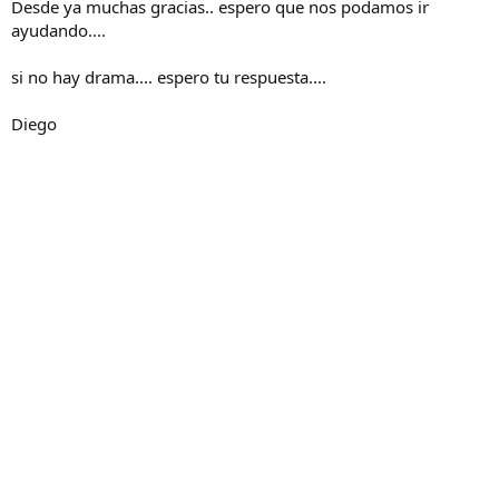
Desde ya muchas gracias.. espero que nos podamos ir
ayudando....
si no hay drama.... espero tu respuesta....
Diego