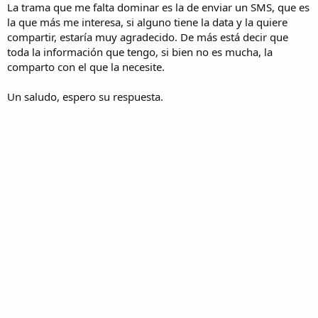
La trama que me falta dominar es la de enviar un SMS, que es
la que más me interesa, si alguno tiene la data y la quiere
compartir, estaría muy agradecido. De más está decir que
toda la información que tengo, si bien no es mucha, la
comparto con el que la necesite.
Un saludo, espero su respuesta.