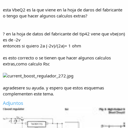
esta VbeQ2 es la que viene en la hoja de daros del fabricante
o tengo que hacer algunos calculos extras?
? en la hoja de datos del fabricante del tip42 vene que vbe(on)
es de -2v
entonces si quiero 2a (-2v)/(2a)= 1 ohm
es esto correcto o se tienen que hacer algunos calculos
extras,como calculo Rsc
agradesere su ayuda. y espero que estos esquemas
complementen este tema.
Adjuntos