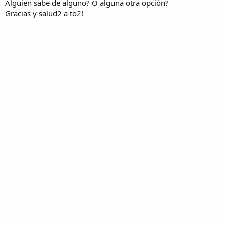
Alguien sabe de alguno? O alguna otra opción?
Gracias y salud2 a to2!