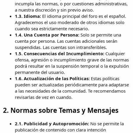
incumpla las normas, o por cuestiones administrativas,
a nuestra discreción y sin previo aviso.
1.3. Idioma:
El idioma principal del foro es el español.
Agradecemos el uso moderado de otros idiomas solo
cuando sea estrictamente necesario.
1.4. Una Cuenta por Persona:
Solo se permite una
cuenta por persona. Las cuentas adicionales serán
suspendidas. Las cuentas son intransferibles.
1.5. Consecuencias del Incumplimiento:
Cualquier
ofensa, agresión o incumplimiento grave de las normas
podrá resultar en la suspensión temporal o la expulsión
permanente del usuario.
1.6. Actualización de las Políticas:
Estas políticas
pueden ser actualizadas periódicamente para adaptarse
a las necesidades de la comunidad. Te recomendamos
revisarlas de vez en cuando.
2. Normas sobre Temas y Mensajes
2.1. Publicidad y Autopromoción:
No se permite la
publicación de contenido con clara intención