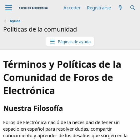
Acceder
Registrarse
Ayuda
Políticas de la comunidad
Páginas de ayuda
Términos y Políticas de la
Comunidad de Foros de
Electrónica
Nuestra Filosofía
Foros de Electrónica nació de la necesidad de tener un
espacio en español para resolver dudas, compartir
conocimiento y aprender de los desafíos que surgen en la