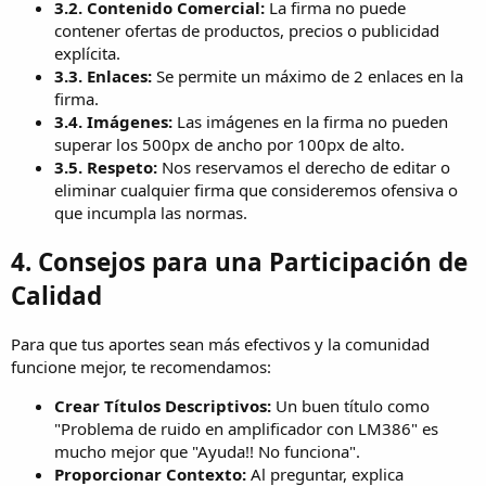
3.2. Contenido Comercial:
La firma no puede
contener ofertas de productos, precios o publicidad
explícita.
3.3. Enlaces:
Se permite un máximo de 2 enlaces en la
firma.
3.4. Imágenes:
Las imágenes en la firma no pueden
superar los 500px de ancho por 100px de alto.
3.5. Respeto:
Nos reservamos el derecho de editar o
eliminar cualquier firma que consideremos ofensiva o
que incumpla las normas.
4. Consejos para una Participación de
Calidad
Para que tus aportes sean más efectivos y la comunidad
funcione mejor, te recomendamos:
Crear Títulos Descriptivos:
Un buen título como
"Problema de ruido en amplificador con LM386" es
mucho mejor que "Ayuda!! No funciona".
Proporcionar Contexto:
Al preguntar, explica