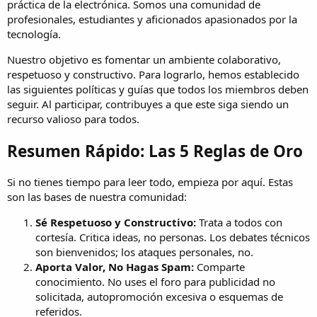
práctica de la electrónica. Somos una comunidad de
profesionales, estudiantes y aficionados apasionados por la
tecnología.
Nuestro objetivo es fomentar un ambiente colaborativo,
respetuoso y constructivo. Para lograrlo, hemos establecido
las siguientes políticas y guías que todos los miembros deben
seguir. Al participar, contribuyes a que este siga siendo un
recurso valioso para todos.
Resumen Rápido: Las 5 Reglas de Oro
Si no tienes tiempo para leer todo, empieza por aquí. Estas
son las bases de nuestra comunidad:
Sé Respetuoso y Constructivo:
Trata a todos con
cortesía. Critica ideas, no personas. Los debates técnicos
son bienvenidos; los ataques personales, no.
Aporta Valor, No Hagas Spam:
Comparte
conocimiento. No uses el foro para publicidad no
solicitada, autopromoción excesiva o esquemas de
referidos.