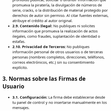
promueva la piratería, la divulgación de números de
serie, cracks, o la distribución de material protegido por
derechos de autor sin permiso. Al citar fuentes externas,
atribuye el crédito al autor original.
2.9. Contenido Ilegal:
No publiques ni solicites
información que promueva la realización de actos
ilegales, como fraudes, suplantación de identidad o
estafas.
2.10. Privacidad de Terceros:
No publiques
información personal de otros usuarios o de terceras
personas (nombres completos, direcciones, teléfonos,
correos electrónicos, etc.) sin su consentimiento
explícito.
3. Normas sobre las Firmas de
Usuario
3.1. Configuración:
La firma debe establecerse desde
tu panel de control y no insertarse manualmente en los
mensajes.