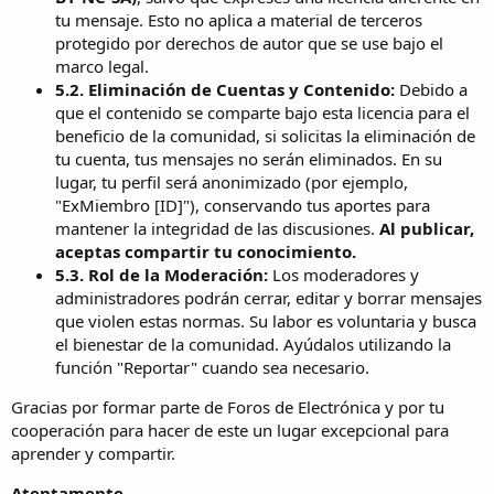
tu mensaje. Esto no aplica a material de terceros
protegido por derechos de autor que se use bajo el
marco legal.
5.2. Eliminación de Cuentas y Contenido:
Debido a
que el contenido se comparte bajo esta licencia para el
beneficio de la comunidad, si solicitas la eliminación de
tu cuenta, tus mensajes no serán eliminados. En su
lugar, tu perfil será anonimizado (por ejemplo,
"ExMiembro [ID]"), conservando tus aportes para
mantener la integridad de las discusiones.
Al publicar,
aceptas compartir tu conocimiento.
5.3. Rol de la Moderación:
Los moderadores y
administradores podrán cerrar, editar y borrar mensajes
que violen estas normas. Su labor es voluntaria y busca
el bienestar de la comunidad. Ayúdalos utilizando la
función "Reportar" cuando sea necesario.
Gracias por formar parte de Foros de Electrónica y por tu
cooperación para hacer de este un lugar excepcional para
aprender y compartir.
Atentamente,