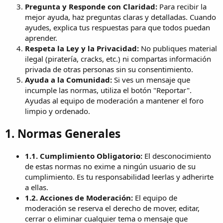
Pregunta y Responde con Claridad:
Para recibir la
mejor ayuda, haz preguntas claras y detalladas. Cuando
ayudes, explica tus respuestas para que todos puedan
aprender.
Respeta la Ley y la Privacidad:
No publiques material
ilegal (piratería, cracks, etc.) ni compartas información
privada de otras personas sin su consentimiento.
Ayuda a la Comunidad:
Si ves un mensaje que
incumple las normas, utiliza el botón "Reportar".
Ayudas al equipo de moderación a mantener el foro
limpio y ordenado.
1. Normas Generales
1.1. Cumplimiento Obligatorio:
El desconocimiento
de estas normas no exime a ningún usuario de su
cumplimiento. Es tu responsabilidad leerlas y adherirte
a ellas.
1.2. Acciones de Moderación:
El equipo de
moderación se reserva el derecho de mover, editar,
cerrar o eliminar cualquier tema o mensaje que