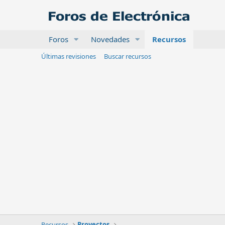
Foros
Novedades
Recursos
Últimas revisiones
Buscar recursos
Recursos
Proyectos