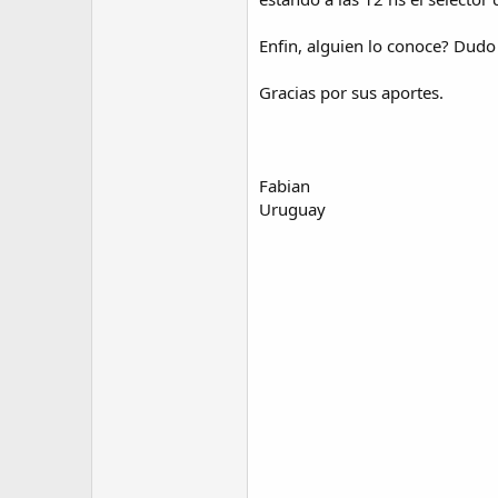
Enfin, alguien lo conoce? Dudo 
Gracias por sus aportes.
Fabian
Uruguay