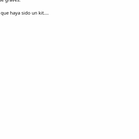
que haya sido un kit....