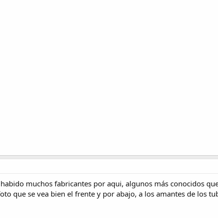
a habido muchos fabricantes por aqui, algunos más conocidos qu
foto que se vea bien el frente y por abajo, a los amantes de los tu