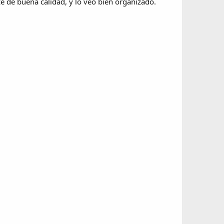
ce de buena calidad, y lo veo bien organizado.