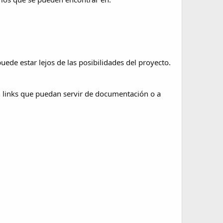
de estar lejos de las posibilidades del proyecto.
n links que puedan servir de documentación o a