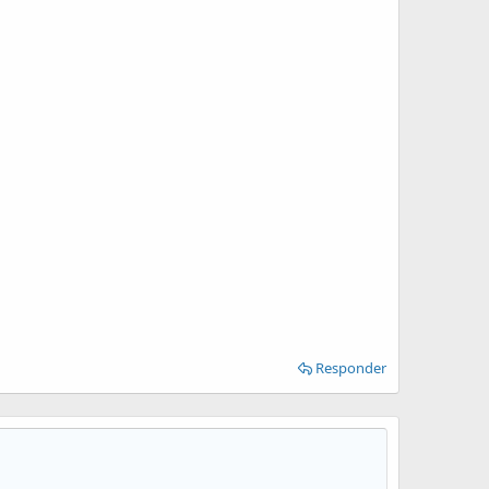
Responder