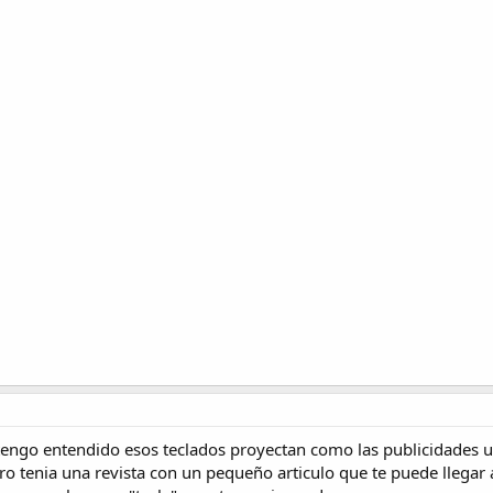
engo entendido esos teclados proyectan como las publicidades u
 tenia una revista con un pequeño articulo que te puede llegar 