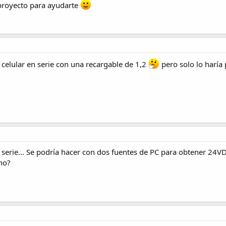
proyecto para ayudarte
 celular en serie con una recargable de 1,2
pero solo lo haría 
 serie... Se podría hacer con dos fuentes de PC para obtener 2
no?