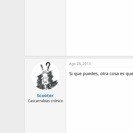
Ago 28, 2013
Si que puedes, otra cosa es que
Scooter
Cascarrabias crónico