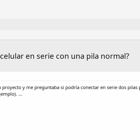
celular en serie con una pila normal?
 proyecto y me preguntaba si podría conectar en serie dos pilas p
emplo). ...