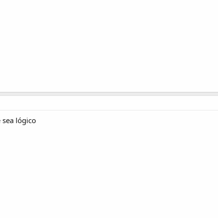
 sea lógico