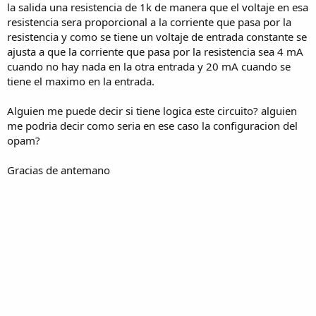
la salida una resistencia de 1k de manera que el voltaje en esa
resistencia sera proporcional a la corriente que pasa por la
resistencia y como se tiene un voltaje de entrada constante se
ajusta a que la corriente que pasa por la resistencia sea 4 mA
cuando no hay nada en la otra entrada y 20 mA cuando se
tiene el maximo en la entrada.
Alguien me puede decir si tiene logica este circuito? alguien
me podria decir como seria en ese caso la configuracion del
opam?
Gracias de antemano