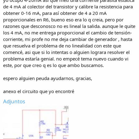
de 4 mA al colector del transistor y calibre la resistencia para
obtener 0-16 mA, para así obtener de 4 a 20 mA
proporcionales en R6, bueno eso era lo q creia, pero por
razones que desconosco no es lineal la salida. aunque le quite
los 4 mA, no me entrega proporcional el cambio de tensión-
corriente, mi profe no me deja cambiar de generador , hasta
que resuelva el problema de no linealidad con este que
comencé, asi que si lo intentas o alguien lograra resolver el
problema estaría genial. no empecé tema nuevo cuando vi
este, por que creo q es lo que ambo buscamos.
espero alguien peuda ayudarnos, gracias,
anexo el circuito que yo encontré
Adjuntos