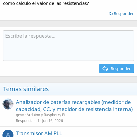
como calculo el valor de las resistencias?
Responder
Responder
Temas similares
Analizador de baterías recargables (medidor de
capacidad, CC. y medidor de resistencia interna)
gevv
Arduino y Raspberry Pi
Respuestas
1
Jun 16, 2026
Transmisor AM PLL
A