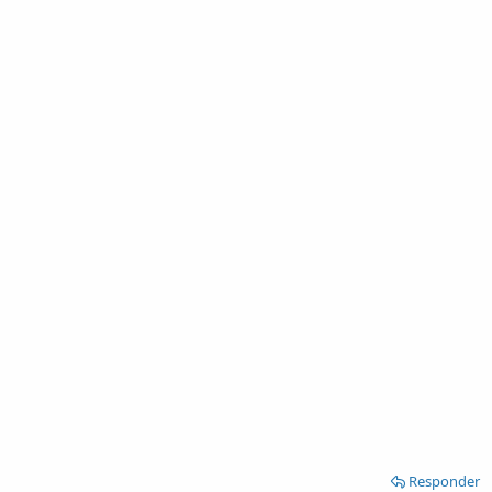
Responder