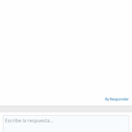
Responder