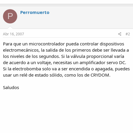
Perromuerto
P
Abr 16, 2007
#2
Para que un microcontrolador pueda controlar dispositivos
electromecánicos, la salida de los primeros debe ser llevada a
los niveles de los segundos. Si la válvula proporcional varía
de acuerdo a un voltaje, necesitas un amplificador servo DC.
Si la electrobomba solo va a ser encendida o apagada, puedes
usar un relé de estado sólido, como los de CRYDOM.
Saludos