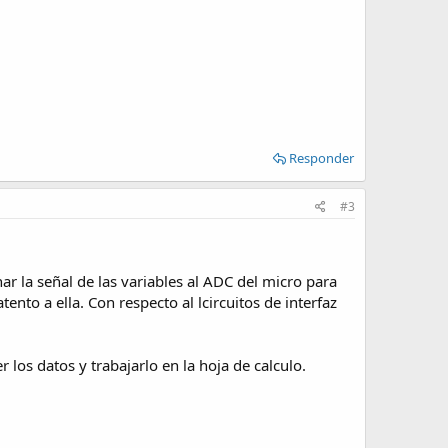
Responder
#3
ar la señal de las variables al ADC del micro para
ento a ella. Con respecto al lcircuitos de interfaz
los datos y trabajarlo en la hoja de calculo.