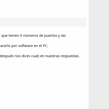
o que tienen X números de puertos y las
acerlo por software en el PC.
espués nos dices cual) en nuestras respuestas.