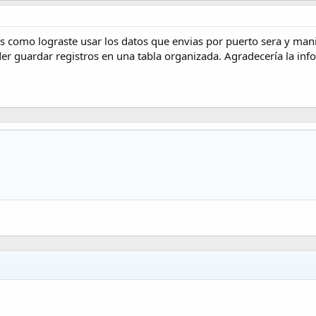
como lograste usar los datos que envias por puerto sera y manip
r guardar registros en una tabla organizada. Agradecería la inf