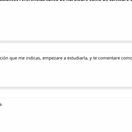
ción que me indicas, empezare a estudiarla, y te comentare como
a.