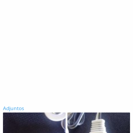
Adjuntos