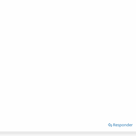
Responder