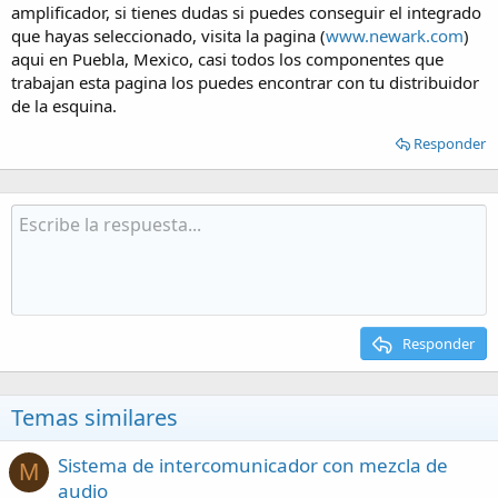
amplificador, si tienes dudas si puedes conseguir el integrado
que hayas seleccionado, visita la pagina (
www.newark.com
)
aqui en Puebla, Mexico, casi todos los componentes que
trabajan esta pagina los puedes encontrar con tu distribuidor
de la esquina.
Responder
Responder
Temas similares
Sistema de intercomunicador con mezcla de
M
audio