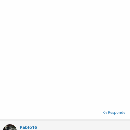
Responder
Pablo16