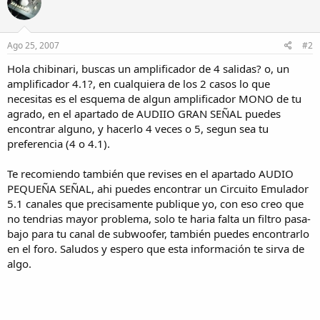
Ago 25, 2007
#2
Hola chibinari, buscas un amplificador de 4 salidas? o, un
amplificador 4.1?, en cualquiera de los 2 casos lo que
necesitas es el esquema de algun amplificador MONO de tu
agrado, en el apartado de AUDIIO GRAN SEÑAL puedes
encontrar alguno, y hacerlo 4 veces o 5, segun sea tu
preferencia (4 o 4.1).
Te recomiendo también que revises en el apartado AUDIO
PEQUEÑA SEÑAL, ahi puedes encontrar un Circuito Emulador
5.1 canales que precisamente publique yo, con eso creo que
no tendrias mayor problema, solo te haria falta un filtro pasa-
bajo para tu canal de subwoofer, también puedes encontrarlo
en el foro. Saludos y espero que esta información te sirva de
algo.