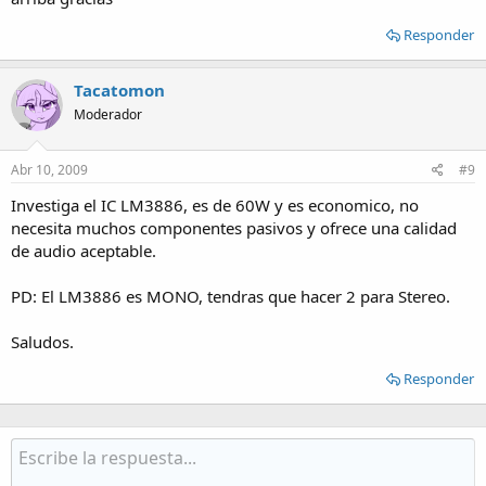
Responder
Tacatomon
Moderador
Abr 10, 2009
#9
Investiga el IC LM3886, es de 60W y es economico, no
necesita muchos componentes pasivos y ofrece una calidad
de audio aceptable.
PD: El LM3886 es MONO, tendras que hacer 2 para Stereo.
Saludos.
Responder