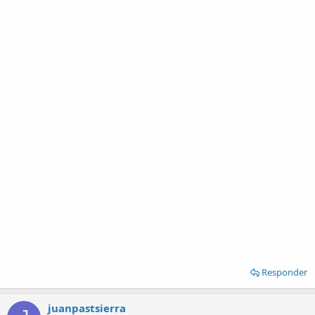
Responder
juanpastsierra