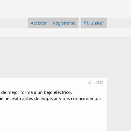
Acceder
Registrarse
Buscar
#301
 de mejor forma a un bajo eléctrico.
ue necesito antes de empezar y mis conocimientos