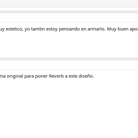
uy estetico, yo tambn estoy pensando en armarlo. Muy buen aport
ma original para poner Reverb a este diseño.