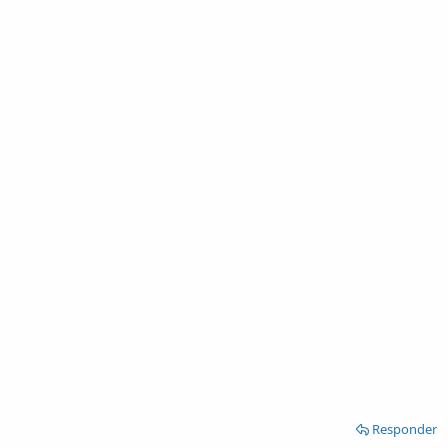
Responder