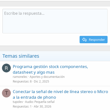
Responder
Temas similares
Programa gestión stock componentes,
datasheet y algo mas
ramonelec
Aportes y documentación
Respuestas
8
Dic 2, 2025
Conectar la señal de nivel de línea stereo o Micro
T
a la entrada de phono
tupolev
Audio: Pequeña señal
Respuestas
1
Abr 30, 2026