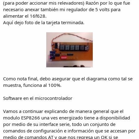
(para poder accionar mis relevadores) Razón por lo que fue
necesario anexar también mi regulador de 5 volts para
alimentar el 16f628.
Aquí dejo foto de la tarjeta terminada.
Como nota final, debo asegurar que el diagrama como tal se
muestra, funciona al 100%.
Software en el microcontrolador
Vamos a continuar explicando de manera general que el
modulo ESP8266 una ves energizado tiene a disponibilidad
por medio de su interface serie, todo un conjunto de
comandos de configuración e información que se accesan por
medio de comandos AT y que nos regresa un OK si se