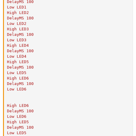
DelayMS 100

Low LED1

High LED2

DelayMS 100

Low LED2

High LED3

DelayMS 100

Low LED3

High LED4

DelayMS 100

Low LED4

High LED5

DelayMS 100

Low LED5

High LED6

DelayMS 100

Low LED6

High LED6

DelayMS 100

Low LED6

High LED5

DelayMS 100

Low LED5
