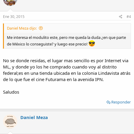
Ene 30, 2015
#4
Daniel Meza dijo:
Me interesa el modulito este, pero me queda la duda ¿en que parte
de México lo conseguiste? y luego ese precio!
No se donde residas, el lugar mas sencillo es por Internet via
ML, y donde yo los he comprado cuando voy al distrito
federal;es en una tienda ubicada en la colonia Lindavista atrás
de lo que fue el cine Futurama en la avenida IPN.
Saludos
Responder
Daniel Meza