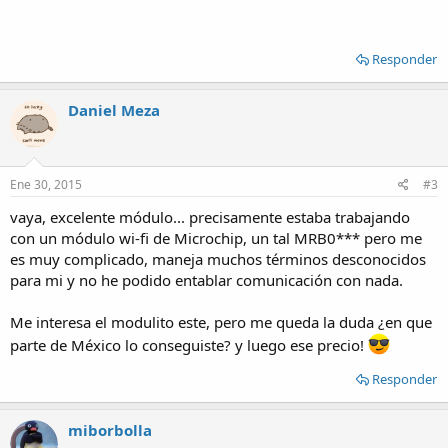
Responder
Daniel Meza
Ene 30, 2015
#3
vaya, excelente módulo... precisamente estaba trabajando
con un módulo wi-fi de Microchip, un tal MRB0*** pero me
es muy complicado, maneja muchos términos desconocidos
para mi y no he podido entablar comunicación con nada.
Me interesa el modulito este, pero me queda la duda ¿en que
parte de México lo conseguiste? y luego ese precio!
Responder
miborbolla