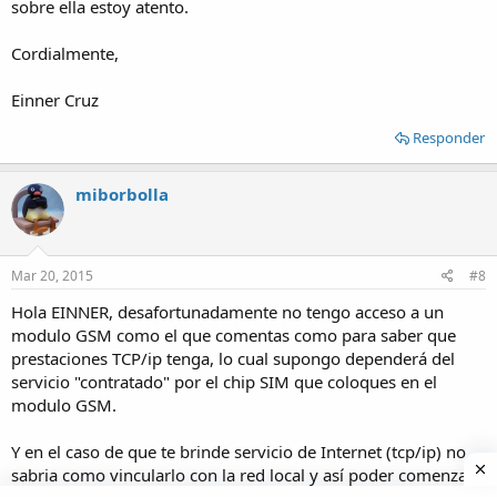
sobre ella estoy atento.
Cordialmente,
Einner Cruz
Responder
miborbolla
Mar 20, 2015
#8
Hola EINNER, desafortunadamente no tengo acceso a un
modulo GSM como el que comentas como para saber que
prestaciones TCP/ip tenga, lo cual supongo dependerá del
servicio "contratado" por el chip SIM que coloques en el
modulo GSM.
Y en el caso de que te brinde servicio de Internet (tcp/ip) no
sabria como vincularlo con la red local y así poder comenzar