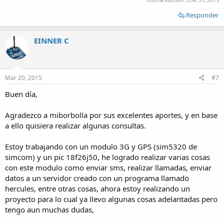
Responder
EINNER C
Mar 20, 2015
#7
Buen día,
Agradezco a miborbolla por sus excelentes aportes, y en base
a ello quisiera realizar algunas consultas.
Estoy trabajando con un modulo 3G y GPS (sim5320 de
simcom) y un pic 18f26j50, he logrado realizar varias cosas
con este modulo como enviar sms, realizar llamadas, enviar
datos a un servidor creado con un programa llamado
hercules, entre otras cosas, ahora estoy realizando un
proyecto para lo cual ya llevo algunas cosas adelantadas pero
tengo aun muchas dudas,