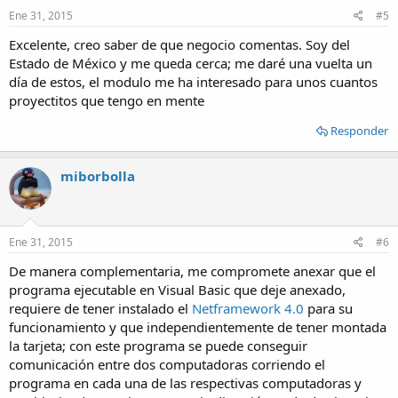
Ene 31, 2015
#5
Excelente, creo saber de que negocio comentas. Soy del
Estado de México y me queda cerca; me daré una vuelta un
día de estos, el modulo me ha interesado para unos cuantos
proyectitos que tengo en mente
Responder
miborbolla
Ene 31, 2015
#6
De manera complementaria, me compromete anexar que el
programa ejecutable en Visual Basic que deje anexado,
requiere de tener instalado el
Netframework 4.0
para su
funcionamiento y que independientemente de tener montada
la tarjeta; con este programa se puede conseguir
comunicación entre dos computadoras corriendo el
programa en cada una de las respectivas computadoras y