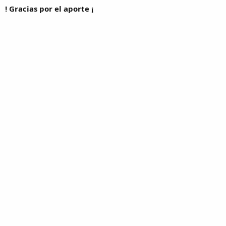
! Gracias por el aporte ¡