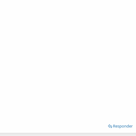
Responder