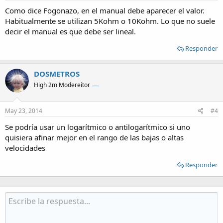
Como dice Fogonazo, en el manual debe aparecer el valor.
Habitualmente se utilizan 5Kohm o 10Kohm. Lo que no suele
decir el manual es que debe ser lineal.
Responder
DOSMETROS
High 2m Modereitor
May 23, 2014
#4
Se podría usar un logarítmico o antilogarítmico si uno
quisiera afinar mejor en el rango de las bajas o altas
velocidades
Responder