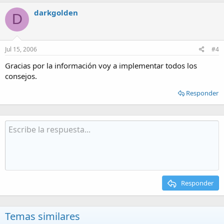
darkgolden
D
Jul 15, 2006
#4
Gracias por la información voy a implementar todos los
consejos.
Responder
Responder
Temas similares