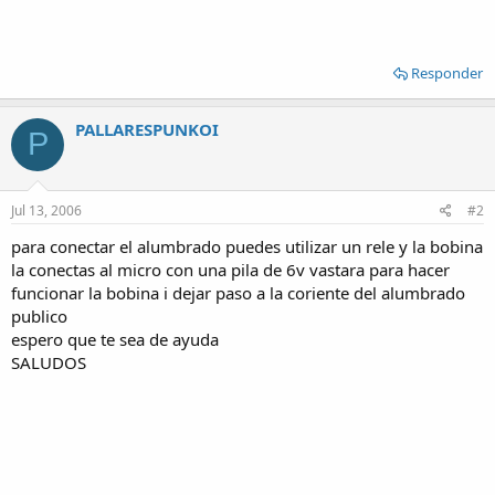
Responder
PALLARESPUNKOI
P
Jul 13, 2006
#2
para conectar el alumbrado puedes utilizar un rele y la bobina
la conectas al micro con una pila de 6v vastara para hacer
funcionar la bobina i dejar paso a la coriente del alumbrado
publico
espero que te sea de ayuda
SALUDOS