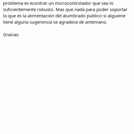
problema es econtrar un microcontrolador que sea lo
suficientemente robusto. Mas que nada para poder soportar
lo que es la alimentación del alumbrado publico si alguiene
tiene alguna sugerencia se agradece de antemano.
Gracias.