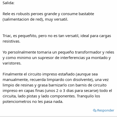
Salida:
Rele es robusts peroes grande y consume bastabte
(salimentacion de red), muy versatil.
Triac, es pequeñito, pero no es tan versatil, ideal para cargas
resistivas.
Yo persolnalmente tomaria un pequeño transformador y reles
y como minimo un supresor de interferencias ya montado y
varistores.
Finalmente el circuito impreso estañado (aunque sea
manualmente, recuerda limpiardo con disolvente), una vez
limpio de resinas y grasa barnizarlo con barnis de circuito
impreso en capas finas (unos 2 o 3 dias para secarse) todo el
circuita, lado pistas y lado componentes. Tranquilo los
potenciometros no les pasa nada.
Responder