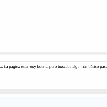
a. La página esta muy buena, pero buscaba algo más básico para