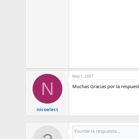
May 1, 2007
N
Muchas Gracias por la respuest
nicoelect