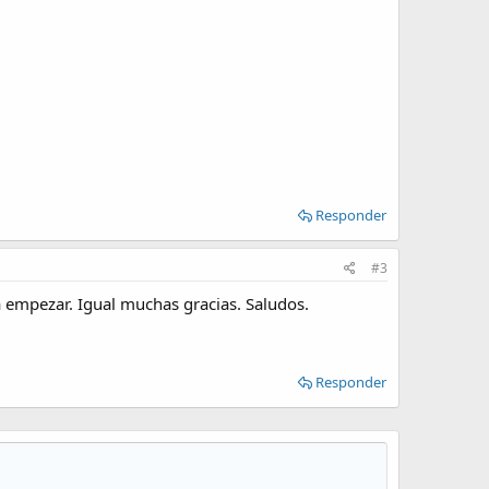
Responder
#3
 empezar. Igual muchas gracias. Saludos.
Responder