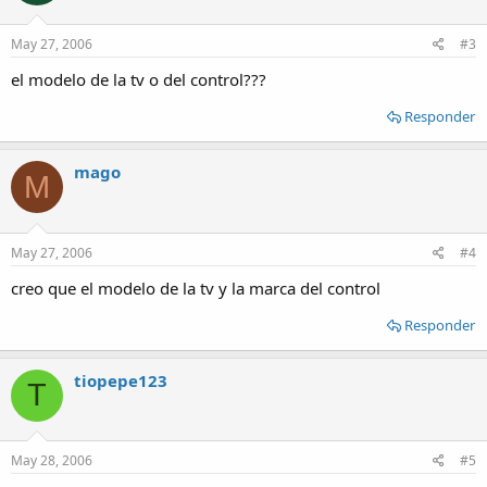
May 27, 2006
#3
el modelo de la tv o del control???
Responder
mago
M
May 27, 2006
#4
creo que el modelo de la tv y la marca del control
Responder
tiopepe123
T
May 28, 2006
#5