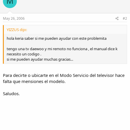
M
May 26, 2006
#2
YIZZUS dijo:
hola keria saber si me pueden ayudar con este problemita
tengo una tv daewoo y mi remoto no funciona , el manual dice k
necesito un codigo .
si me pueden ayudar muchas gracias...
Para decirte o ubicarte en el Modo Servicio del televisor hace
falta que mensiones el modelo.
Saludos.