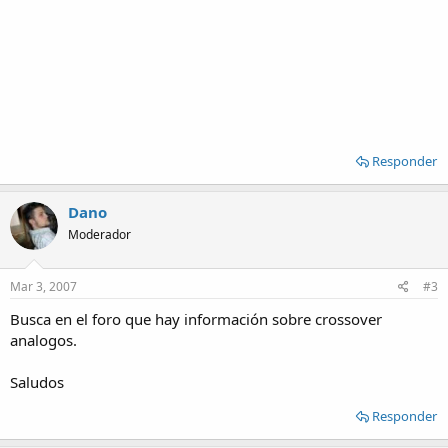
Responder
Dano
Moderador
Mar 3, 2007
#3
Busca en el foro que hay información sobre crossover
analogos.
Saludos
Responder