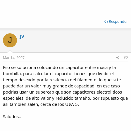
Responder
JV
J
Mar 14, 2007
#2
Eso se soluciona colocando un capacitor entre masa y la
bombilla, para calcular el capacitor tienes que dividir el
tiempo deseado por la resitencia del filamento, lo que si te
puede dar un valor muy grande de capacidad, en ese caso
podrias usar un supercap que son capacitores electroliticos
especiales, de alto valor y reducido tamaño, por supuesto que
asi tambien salen, cerca de los U$A 5.
Saludos..