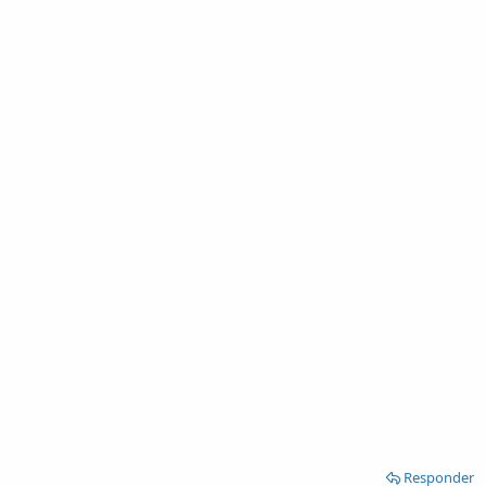
Responder