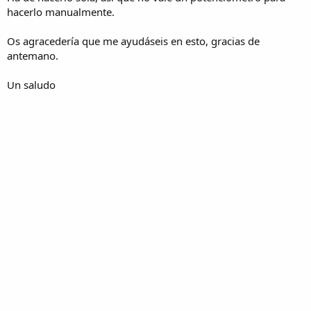
hacerlo manualmente.
Os agracedería que me ayudáseis en esto, gracias de
antemano.
Un saludo