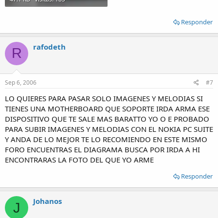
Responder
rafodeth
R
Sep 6, 2006
#7
LO QUIERES PARA PASAR SOLO IMAGENES Y MELODIAS SI
TIENES UNA MOTHERBOARD QUE SOPORTE IRDA ARMA ESE
DISPOSITIVO QUE TE SALE MAS BARATTO YO O E PROBADO
PARA SUBIR IMAGENES Y MELODIAS CON EL NOKIA PC SUITE
Y ANDA DE LO MEJOR TE LO RECOMIENDO EN ESTE MISMO
FORO ENCUENTRAS EL DIAGRAMA BUSCA POR IRDA A HI
ENCONTRARAS LA FOTO DEL QUE YO ARME
Responder
Johanos
J