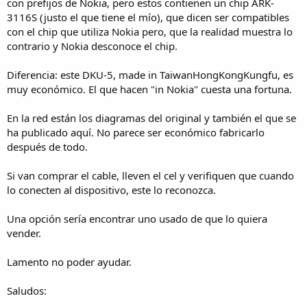
con prefijos de Nokia, pero estos contienen un chip ARK-
3116S (justo el que tiene el mío), que dicen ser compatibles
con el chip que utiliza Nokia pero, que la realidad muestra lo
contrario y Nokia desconoce el chip.
Diferencia: este DKU-5, made in TaiwanHongKongKungfu, es
muy económico. El que hacen "in Nokia" cuesta una fortuna.
En la red están los diagramas del original y también el que se
ha publicado aquí. No parece ser económico fabricarlo
después de todo.
Si van comprar el cable, lleven el cel y verifiquen que cuando
lo conecten al dispositivo, este lo reconozca.
Una opción sería encontrar uno usado de que lo quiera
vender.
Lamento no poder ayudar.
Saludos: