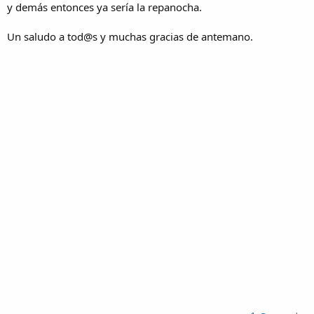
y demás entonces ya sería la repanocha.
Un saludo a tod@s y muchas gracias de antemano.