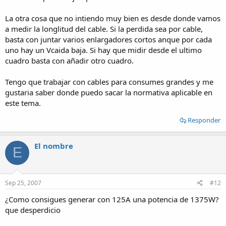
La otra cosa que no intiendo muy bien es desde donde vamos
a medir la longlitud del cable. Si la perdida sea por cable,
basta con juntar varios enlargadores cortos anque por cada
uno hay un Vcaida baja. Si hay que midir desde el ultimo
cuadro basta con añadir otro cuadro.
Tengo que trabajar con cables para consumes grandes y me
gustaria saber donde puedo sacar la normativa aplicable en
este tema.
Responder
El nombre
E
Sep 25, 2007
#12
¿Como consigues generar con 125A una potencia de 1375W?
que desperdicio