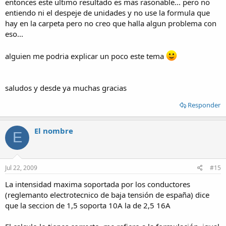
entonces este ultimo resultado es mas rasonable... pero no
entiendo ni el despeje de unidades y no use la formula que
hay en la carpeta pero no creo que halla algun problema con
eso...
alguien me podria explicar un poco este tema
saludos y desde ya muchas gracias
Responder
El nombre
E
Jul 22, 2009
#15
La intensidad maxima soportada por los conductores
(reglemanto electrotecnico de baja tensión de españa) dice
que la seccion de 1,5 soporta 10A la de 2,5 16A