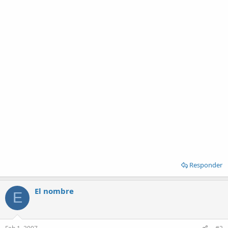
Responder
El nombre
E