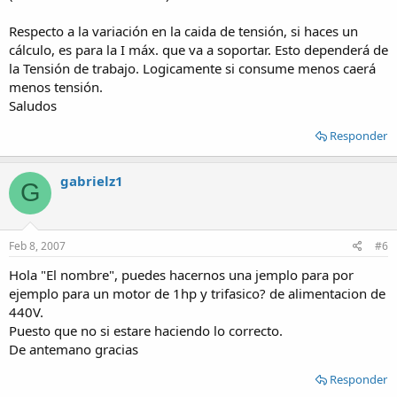
Respecto a la variación en la caida de tensión, si haces un
cálculo, es para la I máx. que va a soportar. Esto dependerá de
la Tensión de trabajo. Logicamente si consume menos caerá
menos tensión.
Saludos
Responder
gabrielz1
G
Feb 8, 2007
#6
Hola "El nombre", puedes hacernos una jemplo para por
ejemplo para un motor de 1hp y trifasico? de alimentacion de
440V.
Puesto que no si estare haciendo lo correcto.
De antemano gracias
Responder