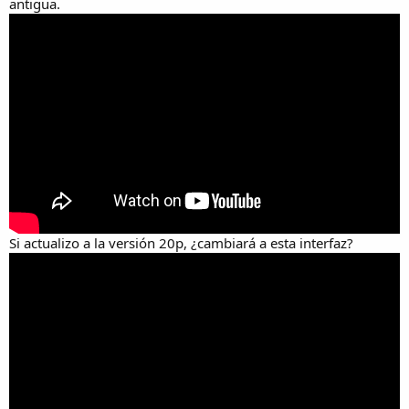
antigua.
Si actualizo a la versión 20p, ¿cambiará a esta interfaz?