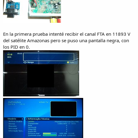
En la primera prueba intenté recibir el canal FTA en 11893 V
del satélite Amazonas pero se puso una pantalla negra, con
los PID en 0.