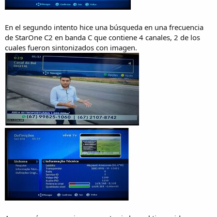
En el segundo intento hice una búsqueda en una frecuencia
de StarOne C2 en banda C que contiene 4 canales, 2 de los
cuales fueron sintonizados con imagen.