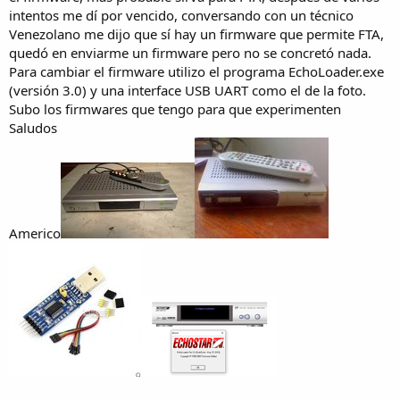
intentos me dí por vencido, conversando con un técnico
Venezolano me dijo que sí hay un firmware que permite FTA,
quedó en enviarme un firmware pero no se concretó nada.
Para cambiar el firmware utilizo el programa EchoLoader.exe
(versión 3.0) y una interface USB UART como el de la foto.
Subo los firmwares que tengo para que experimenten
Saludos
Americo