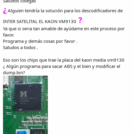
Saludos colegas
¿
Alguien tendría la solución para los descodificadores de
?
INTER SATELITAL EL KAON VM9130
Ya que si seria tan amable de ayúdame en este proceso por
favor.
Programa y demás cosas por favor .
Saludos a todos .
Eso son los chips que trae la placa del kaon media vm9130
¿ Algún programa para sacar ABS y el bien y modificar el
dump.bin?