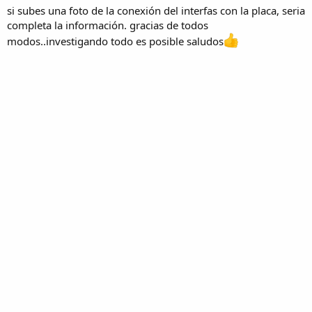
si subes una foto de la conexión del interfas con la placa, seria
completa la información. gracias de todos
modos..investigando todo es posible saludos