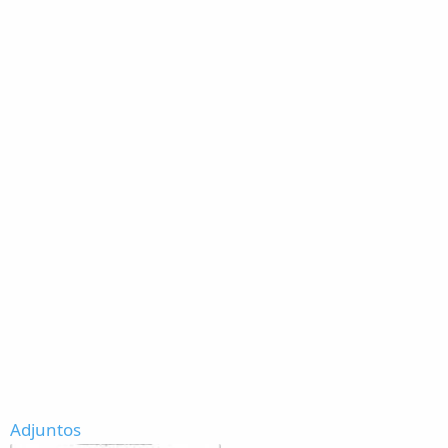
Adjuntos