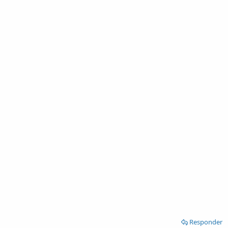
Responder