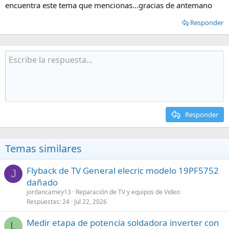
encuentra este tema que mencionas...gracias de antemano
Responder
Responder
Temas similares
Flyback de TV General elecric modelo 19PF5752
J
dañado
jordancamey13
Reparación de TV y equipos de Video
Respuestas
24
Jul 22, 2026
Medir etapa de potencia soldadora inverter con
L