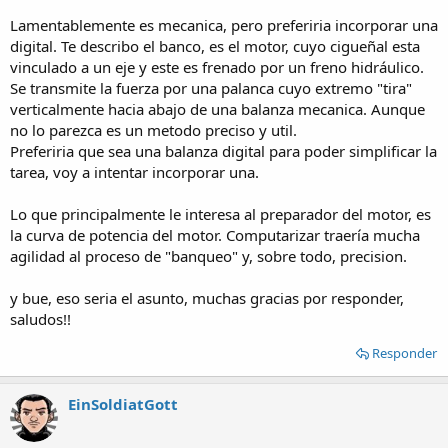
Lamentablemente es mecanica, pero preferiria incorporar una
digital. Te describo el banco, es el motor, cuyo cigueñal esta
vinculado a un eje y este es frenado por un freno hidráulico.
Se transmite la fuerza por una palanca cuyo extremo "tira"
verticalmente hacia abajo de una balanza mecanica. Aunque
no lo parezca es un metodo preciso y util.
Preferiria que sea una balanza digital para poder simplificar la
tarea, voy a intentar incorporar una.
Lo que principalmente le interesa al preparador del motor, es
la curva de potencia del motor. Computarizar traería mucha
agilidad al proceso de "banqueo" y, sobre todo, precision.
y bue, eso seria el asunto, muchas gracias por responder,
saludos!!
Responder
EinSoldiatGott