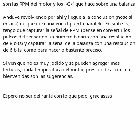
son las RPM del motor y los KG/f que hace sobre una balanza.
Anduve revolviendo por ahi y llegue a la conclusion (nose si
errada) de que me conviene el puerto paralelo. En sintesis,
tengo que capturar la señal de RPM (pense en convertir los
pulsos del sensor en un numero binario con una resolucion
de 8 bits) y capturar la señal de la balanza con una resolucion
de 6 bits, como para hacerlo bastante preciso.
Si ven que no es muy jodido y se pueden agregar mas
lecturas, onda temperatura del motor, presion de aceite, etc,
bienvenidas son las sugerencias.
Espero no ser delirante con lo que pido, graciassss