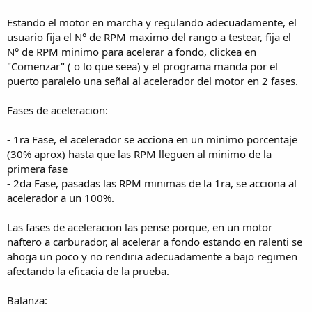
Estando el motor en marcha y regulando adecuadamente, el
usuario fija el N° de RPM maximo del rango a testear, fija el
N° de RPM minimo para acelerar a fondo, clickea en
"Comenzar" ( o lo que seea) y el programa manda por el
puerto paralelo una señal al acelerador del motor en 2 fases.
Fases de aceleracion:
- 1ra Fase, el acelerador se acciona en un minimo porcentaje
(30% aprox) hasta que las RPM lleguen al minimo de la
primera fase
- 2da Fase, pasadas las RPM minimas de la 1ra, se acciona al
acelerador a un 100%.
Las fases de aceleracion las pense porque, en un motor
naftero a carburador, al acelerar a fondo estando en ralenti se
ahoga un poco y no rendiria adecuadamente a bajo regimen
afectando la eficacia de la prueba.
Balanza: