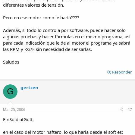
diferentes valores de tensión.
Pero en ese motor como le haría????
Además, si todo lo controla por software, puede hacer solo
algunas pruebas y hacer fórmulas en el mismo programa, así
para cada indicación que le de al motor el programa ya sabrá
las RPM y KG/F sin necesidad de sensarlas.
Saludos
Responder
gertzen
G
Mar 25, 2006
#7
EinSoldiatGott,
en el caso del motor naftero, lo que haria desde el soft es: