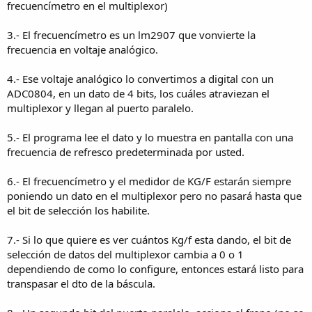
frecuencímetro en el multiplexor)
3.- El frecuencímetro es un lm2907 que vonvierte la
frecuencia en voltaje analógico.
4.- Ese voltaje analógico lo convertimos a digital con un
ADC0804, en un dato de 4 bits, los cuáles atraviezan el
multiplexor y llegan al puerto paralelo.
5.- El programa lee el dato y lo muestra en pantalla con una
frecuencia de refresco predeterminada por usted.
6.- El frecuencímetro y el medidor de KG/F estarán siempre
poniendo un dato en el multiplexor pero no pasará hasta que
el bit de selección los habilite.
7.- Si lo que quiere es ver cuántos Kg/f esta dando, el bit de
selección de datos del multiplexor cambia a 0 o 1
dependiendo de como lo configure, entonces estará listo para
transpasar el dto de la báscula.