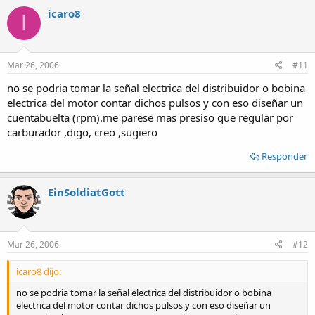
icaro8
I
Mar 26, 2006
#11
no se podria tomar la señal electrica del distribuidor o bobina
electrica del motor contar dichos pulsos y con eso diseñar un
cuentabuelta (rpm).me parese mas presiso que regular por
carburador ,digo, creo ,sugiero
Responder
EinSoldiatGott
Mar 26, 2006
#12
icaro8 dijo:
no se podria tomar la señal electrica del distribuidor o bobina
electrica del motor contar dichos pulsos y con eso diseñar un