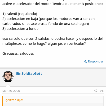
active el acelerador del motor. Tendria que tener 3 posiciones:
1) ralenti (regulando)
2) aceleracion en baja (porque los motores van a ser con
carburador, si los aceleras a fondo de una se ahogan)
3) aceleracion a fondo
eso calculo que con 2 salidas lo podria hacer, y despues lo del
multiplexor, como lo hago? algun pic en particular?
Graciasss, saludoss
Responder
EinSoldiatGott
Mar 25, 2006
#6
gertzen dijo: