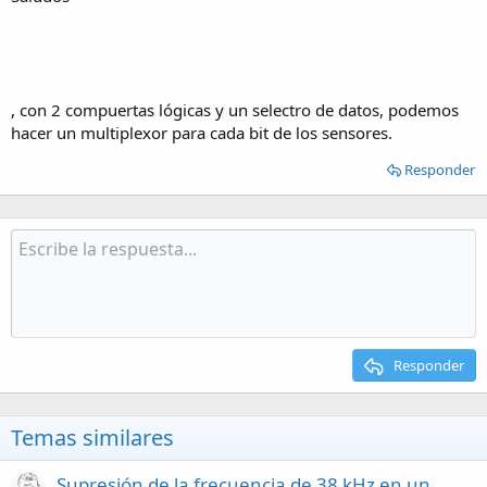
, con 2 compuertas lógicas y un selectro de datos, podemos
hacer un multiplexor para cada bit de los sensores.
Responder
Responder
Temas similares
Supresión de la frecuencia de 38 kHz en un