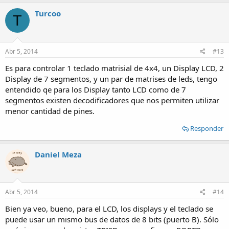
Turcoo
T
Abr 5, 2014
#13
Es para controlar 1 teclado matrisial de 4x4, un Display LCD, 2
Display de 7 segmentos, y un par de matrises de leds, tengo
entendido qe para los Display tanto LCD como de 7
segmentos existen decodificadores que nos permiten utilizar
menor cantidad de pines.
Responder
Daniel Meza
Abr 5, 2014
#14
Bien ya veo, bueno, para el LCD, los displays y el teclado se
puede usar un mismo bus de datos de 8 bits (puerto B). Sólo