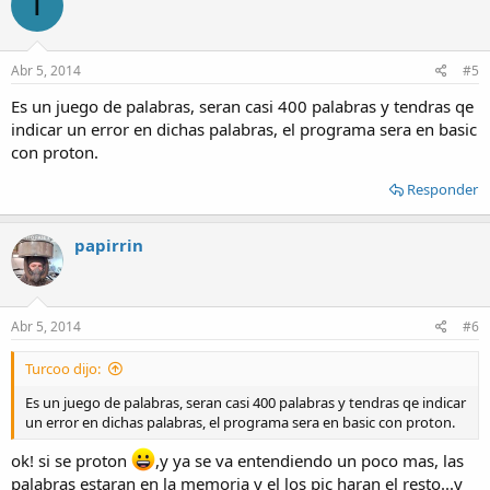
T
Abr 5, 2014
#5
Es un juego de palabras, seran casi 400 palabras y tendras qe
indicar un error en dichas palabras, el programa sera en basic
con proton.
Responder
papirrin
Abr 5, 2014
#6
Turcoo dijo:
Es un juego de palabras, seran casi 400 palabras y tendras qe indicar
un error en dichas palabras, el programa sera en basic con proton.
ok! si se proton
,y ya se va entendiendo un poco mas, las
palabras estaran en la memoria y el los pic haran el resto...y