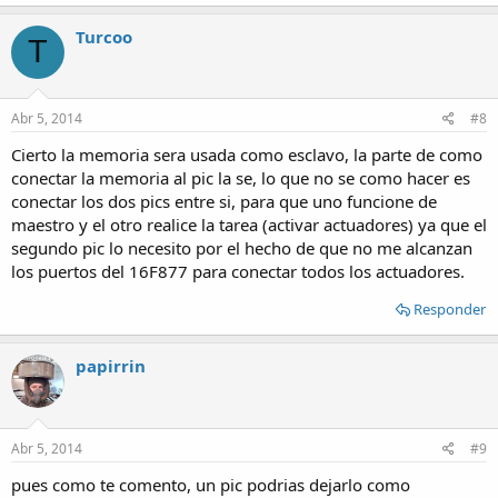
Turcoo
T
Abr 5, 2014
#8
Cierto la memoria sera usada como esclavo, la parte de como
conectar la memoria al pic la se, lo que no se como hacer es
conectar los dos pics entre si, para que uno funcione de
maestro y el otro realice la tarea (activar actuadores) ya que el
segundo pic lo necesito por el hecho de que no me alcanzan
los puertos del 16F877 para conectar todos los actuadores.
Responder
papirrin
Abr 5, 2014
#9
pues como te comento, un pic podrias dejarlo como