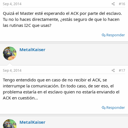
Sep 4, 2014
#16
Quizá el Master esté esperando el ACK por parte del esclavo.
Tu no lo haces directamente, ¿estás seguro de que lo hacen
las rutinas I2C que usas?
Responder
MetalKaiser
Sep 4, 2014
#17
Tengo entendido que en caso de no recibir el ACK, se
interrumpe la comunicación. En todo caso, de ser eso, el
problema estaría en el esclavo quien no estaría enviando el
ACK en cuestión...
Responder
MetalKaiser