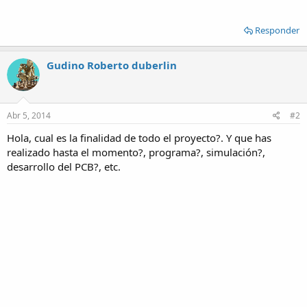
Responder
Gudino Roberto duberlin
Abr 5, 2014
#2
Hola, cual es la finalidad de todo el proyecto?. Y que has
realizado hasta el momento?, programa?, simulación?,
desarrollo del PCB?, etc.