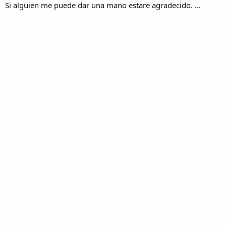
Si alguien me puede dar una mano estare agradecido. ...