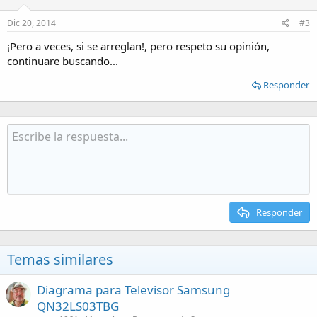
Dic 20, 2014
#3
¡Pero a veces, si se arreglan!, pero respeto su opinión,
continuare buscando...
Responder
Responder
Temas similares
Diagrama para Televisor Samsung
QN32LS03TBG