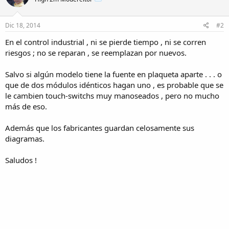
Dic 18, 2014
#2
En el control industrial , ni se pierde tiempo , ni se corren
riesgos ; no se reparan , se reemplazan por nuevos.
Salvo si algún modelo tiene la fuente en plaqueta aparte . . . o
que de dos módulos idénticos hagan uno , es probable que se
le cambien touch-switchs muy manoseados , pero no mucho
más de eso.
Además que los fabricantes guardan celosamente sus
diagramas.
Saludos !