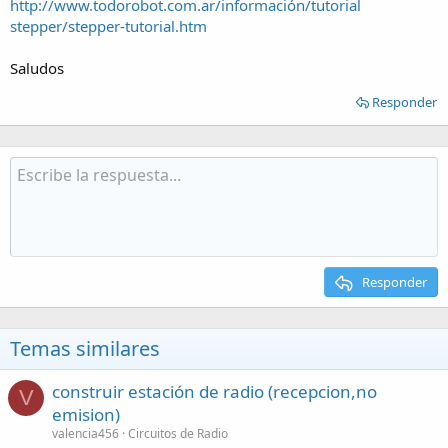
http://www.todorobot.com.ar/información/tutorial
stepper/stepper-tutorial.htm
Saludos
Responder
Responder
Temas similares
construir estación de radio (recepcion,no
V
emision)
valencia456
Circuitos de Radio