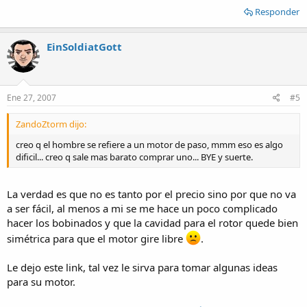
Responder
EinSoldiatGott
Ene 27, 2007
#5
ZandoZtorm dijo:
creo q el hombre se refiere a un motor de paso, mmm eso es algo
dificil... creo q sale mas barato comprar uno... BYE y suerte.
La verdad es que no es tanto por el precio sino por que no va
a ser fácil, al menos a mi se me hace un poco complicado
hacer los bobinados y que la cavidad para el rotor quede bien
simétrica para que el motor gire libre
.
Le dejo este link, tal vez le sirva para tomar algunas ideas
para su motor.