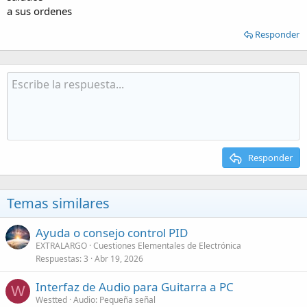
a sus ordenes
Responder
Responder
Temas similares
Ayuda o consejo control PID
EXTRALARGO
Cuestiones Elementales de Electrónica
Respuestas
3
Abr 19, 2026
Interfaz de Audio para Guitarra a PC
W
Westted
Audio: Pequeña señal