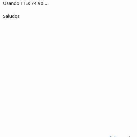
Usando TTLs 74 90...
Saludos