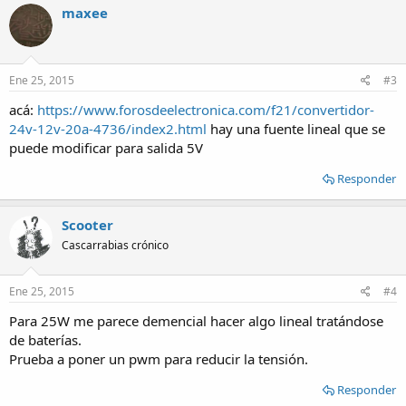
maxee
Ene 25, 2015
#3
acá:
https://www.forosdeelectronica.com/f21/convertidor-
24v-12v-20a-4736/index2.html
hay una fuente lineal que se
puede modificar para salida 5V
Responder
Scooter
Cascarrabias crónico
Ene 25, 2015
#4
Para 25W me parece demencial hacer algo lineal tratándose
de baterías.
Prueba a poner un pwm para reducir la tensión.
Responder