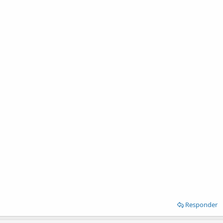
Responder