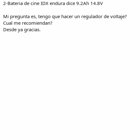
2-Bateria de cine IDX endura dice 9.2Ah 14.8V
Mi pregunta es, tengo que hacer un regulador de voltaje?
Cual me recomiendan?
Desde ya gracias.