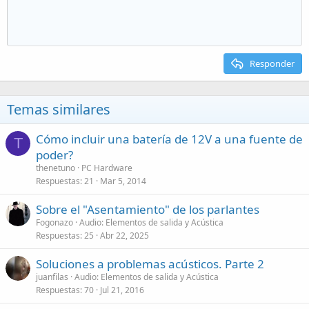
Responder
Temas similares
Cómo incluir una batería de 12V a una fuente de
T
poder?
thenetuno
PC Hardware
Respuestas
21
Mar 5, 2014
Sobre el "Asentamiento" de los parlantes
Fogonazo
Audio: Elementos de salida y Acústica
Respuestas
25
Abr 22, 2025
Soluciones a problemas acústicos. Parte 2
juanfilas
Audio: Elementos de salida y Acústica
Respuestas
70
Jul 21, 2016