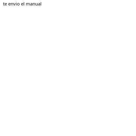
te envio el manual