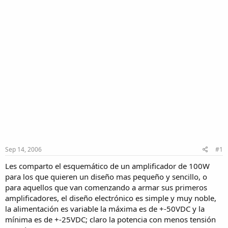
Sep 14, 2006
#1
Les comparto el esquemático de un amplificador de 100W
para los que quieren un diseño mas pequeño y sencillo, o
para aquellos que van comenzando a armar sus primeros
amplificadores, el diseño electrónico es simple y muy noble,
la alimentación es variable la máxima es de +-50VDC y la
mínima es de +-25VDC; claro la potencia con menos tensión