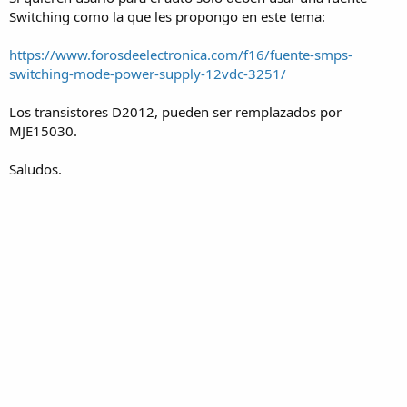
Switching como la que les propongo en este tema:
https://www.forosdeelectronica.com/f16/fuente-smps-
switching-mode-power-supply-12vdc-3251/
Los transistores D2012, pueden ser remplazados por
MJE15030.
Saludos.