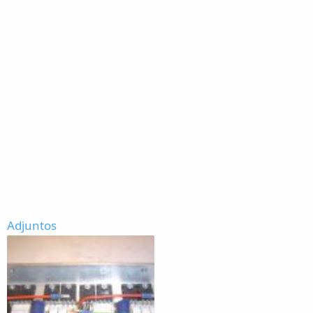
Adjuntos