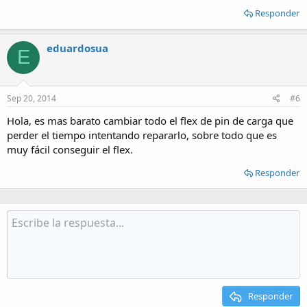
Responder
eduardosua
E
Sep 20, 2014
#6
Hola, es mas barato cambiar todo el flex de pin de carga que
perder el tiempo intentando repararlo, sobre todo que es
muy fácil conseguir el flex.
Responder
Responder