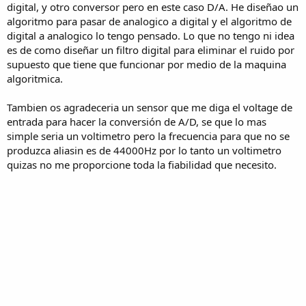
digital, y otro conversor pero en este caso D/A. He diseñao un
algoritmo para pasar de analogico a digital y el algoritmo de
digital a analogico lo tengo pensado. Lo que no tengo ni idea
es de como diseñar un filtro digital para eliminar el ruido por
supuesto que tiene que funcionar por medio de la maquina
algoritmica.
Tambien os agradeceria un sensor que me diga el voltage de
entrada para hacer la conversión de A/D, se que lo mas
simple seria un voltimetro pero la frecuencia para que no se
produzca aliasin es de 44000Hz por lo tanto un voltimetro
quizas no me proporcione toda la fiabilidad que necesito.