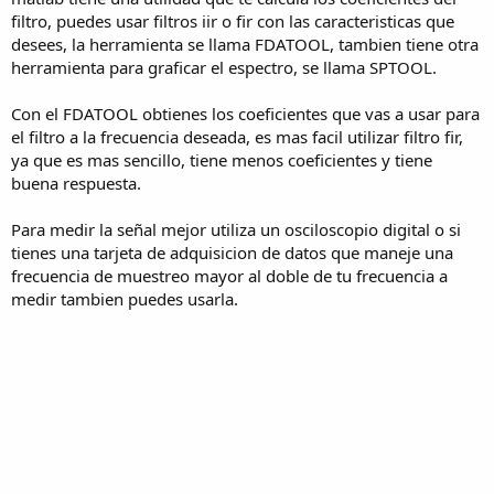
filtro, puedes usar filtros iir o fir con las caracteristicas que
desees, la herramienta se llama FDATOOL, tambien tiene otra
herramienta para graficar el espectro, se llama SPTOOL.
Con el FDATOOL obtienes los coeficientes que vas a usar para
el filtro a la frecuencia deseada, es mas facil utilizar filtro fir,
ya que es mas sencillo, tiene menos coeficientes y tiene
buena respuesta.
Para medir la señal mejor utiliza un osciloscopio digital o si
tienes una tarjeta de adquisicion de datos que maneje una
frecuencia de muestreo mayor al doble de tu frecuencia a
medir tambien puedes usarla.