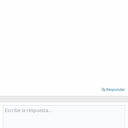
Responder