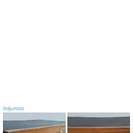
Adjuntos