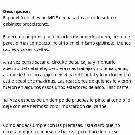
Descripcion
El panel frontal es un MDF enchapado aplicado sobre el
gabinete preexistente.
El deco en un principio tenia idea de ponerlo afuera, pero me
parecio mas compacto incluirlo en el mismo gabinete. Menos
cables y cosas sueltas.
A su vez pense sacar el circuito de su cajita y montarlo
adentro del gabinete, pero era mas trabajo y no tenia ganas,
asi que le hice un agujero en el panel frontal y lo inclui entero.
Estilo cocoliche maximus. Las reacciones de quienes lo vieron
fueron en algunos casos unos estertores de asco. Fascinante.
Tal vez despues de un tiempo de pruebas lo pinte al tono o lo
deje con ese hermoso color moscardon del caribe.
Como anda? Cumple con las premisas. Esta claro que no
ganara ningun concurso de belleza, pero hace lo que se