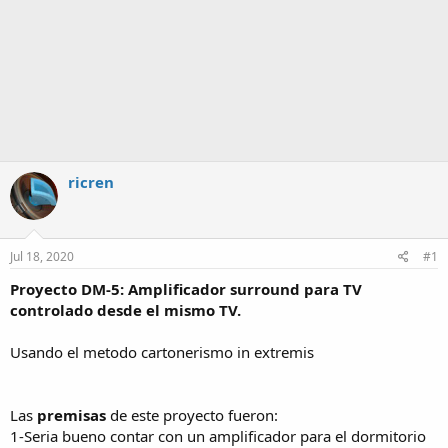
ricren
Jul 18, 2020
#1
Proyecto DM-5: Amplificador surround para TV
controlado desde el mismo TV.
Usando el metodo cartonerismo in extremis
Las
premisas
de este proyecto fueron:
1-Seria bueno contar con un amplificador para el dormitorio