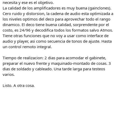
necesita y ese es el objetivo.
La calidad de los amplificadores es muy buena (gainclones).
Cero ruido y distorsion, la cadena de audio esta optimizada a
los niveles optimos del deco para aprovechar todo el rango
dinamico. El deco tiene buena calidad, sorprendente por el
costo, es 24/96 y decodifica todos los formatos salvo Atmos.
Tiene otras funciones que no voy a usar como interface de
audio y player, asi como secuencia de tonos de ajuste. Hasta
un control remoto integral.
Tiempo de realizacion: 2 dias para acomodar el gabinete,
preparar el nuevo frente y maquinado-montado de cosas. 3
dias de soldado y cableado. Una tarde larga para testeos
varios.
Listo. A otra cosa.