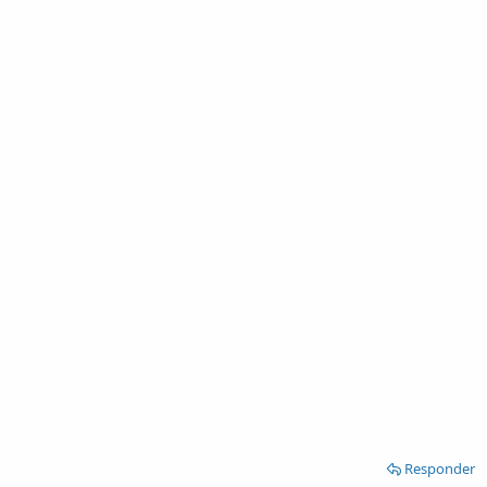
Responder