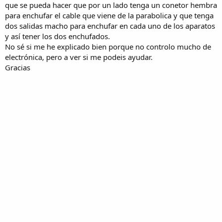
que se pueda hacer que por un lado tenga un conetor hembra
para enchufar el cable que viene de la parabolica y que tenga
dos salidas macho para enchufar en cada uno de los aparatos
y así tener los dos enchufados.
No sé si me he explicado bien porque no controlo mucho de
electrónica, pero a ver si me podeis ayudar.
Gracias