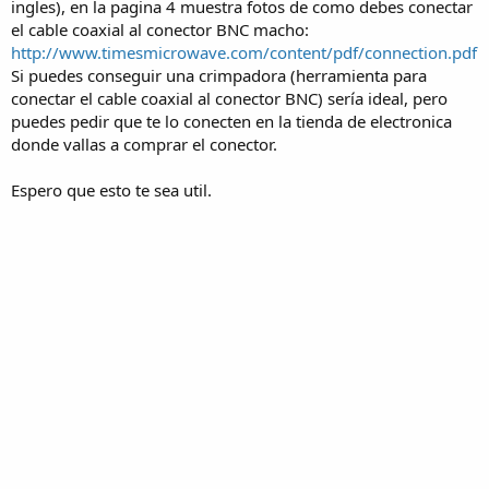
ingles), en la pagina 4 muestra fotos de como debes conectar
el cable coaxial al conector BNC macho:
http://www.timesmicrowave.com/content/pdf/connection.pdf
Si puedes conseguir una crimpadora (herramienta para
conectar el cable coaxial al conector BNC) sería ideal, pero
puedes pedir que te lo conecten en la tienda de electronica
donde vallas a comprar el conector.
Espero que esto te sea util.