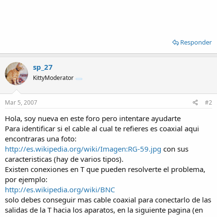
Responder
sp_27
KittyModerator
Mar 5, 2007
#2
Hola, soy nueva en este foro pero intentare ayudarte
Para identificar si el cable al cual te refieres es coaxial aqui
encontraras una foto:
http://es.wikipedia.org/wiki/Imagen:RG-59.jpg
con sus
caracteristicas (hay de varios tipos).
Existen conexiones en T que pueden resolverte el problema,
por ejemplo:
http://es.wikipedia.org/wiki/BNC
solo debes conseguir mas cable coaxial para conectarlo de las
salidas de la T hacia los aparatos, en la siguiente pagina (en