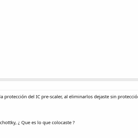
 protección del IC pre-scaler, al eliminarlos dejaste sin protecció
chottky, ¿ Que es lo que colocaste ?