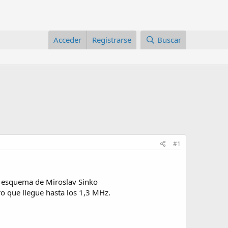
Acceder
Registrarse
Buscar
#1
el esquema de Miroslav Sinko
o que llegue hasta los 1,3 MHz.